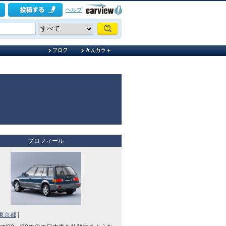
ヘルプ
プロフィール
東京都
]