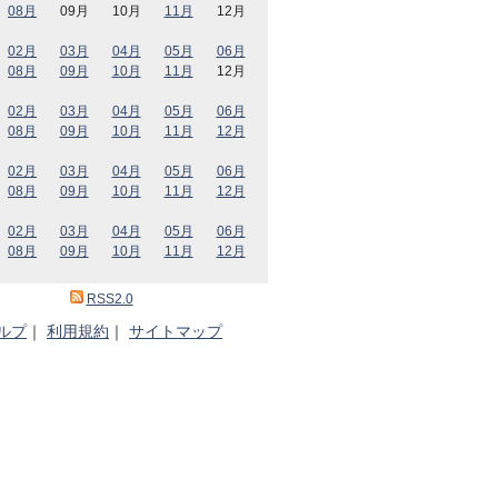
08月
09月
10月
11月
12月
02月
03月
04月
05月
06月
08月
09月
10月
11月
12月
02月
03月
04月
05月
06月
08月
09月
10月
11月
12月
02月
03月
04月
05月
06月
08月
09月
10月
11月
12月
02月
03月
04月
05月
06月
08月
09月
10月
11月
12月
RSS2.0
ルプ
｜
利用規約
｜
サイトマップ