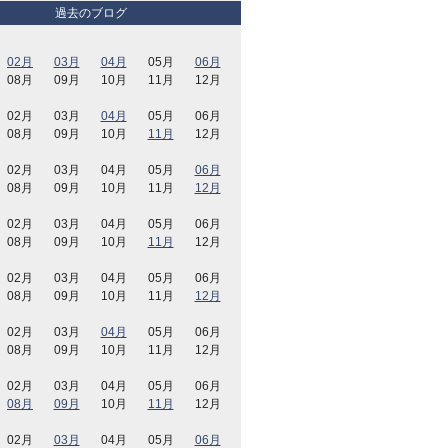
過去のブログ
02月
03月
04月
05月
06月
08月
09月
10月
11月
12月
02月
03月
04月
05月
06月
08月
09月
10月
11月
12月
02月
03月
04月
05月
06月
08月
09月
10月
11月
12月
02月
03月
04月
05月
06月
08月
09月
10月
11月
12月
02月
03月
04月
05月
06月
08月
09月
10月
11月
12月
02月
03月
04月
05月
06月
08月
09月
10月
11月
12月
02月
03月
04月
05月
06月
08月
09月
10月
11月
12月
02月
03月
04月
05月
06月