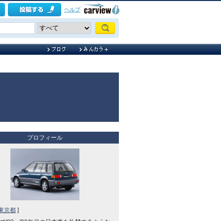
ヘルプ
プロフィール
東京都
]