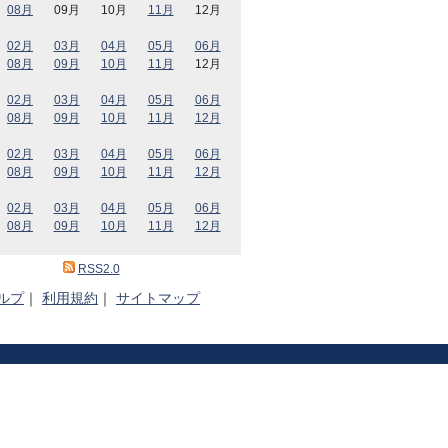
08月
09月
10月
11月
12月
02月
03月
04月
05月
06月
08月
09月
10月
11月
12月
02月
03月
04月
05月
06月
08月
09月
10月
11月
12月
02月
03月
04月
05月
06月
08月
09月
10月
11月
12月
02月
03月
04月
05月
06月
08月
09月
10月
11月
12月
RSS2.0
ルプ
｜
利用規約
｜
サイトマップ