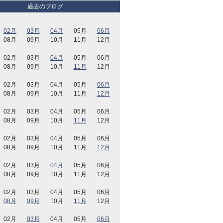
過去のブログ
02月
03月
04月
05月
06月
08月
09月
10月
11月
12月
02月
03月
04月
05月
06月
08月
09月
10月
11月
12月
02月
03月
04月
05月
06月
08月
09月
10月
11月
12月
02月
03月
04月
05月
06月
08月
09月
10月
11月
12月
02月
03月
04月
05月
06月
08月
09月
10月
11月
12月
02月
03月
04月
05月
06月
08月
09月
10月
11月
12月
02月
03月
04月
05月
06月
08月
09月
10月
11月
12月
02月
03月
04月
05月
06月