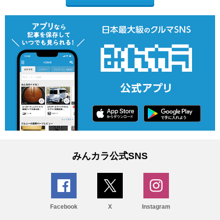
みんカラ公式SNS
Facebook
X
Instagram