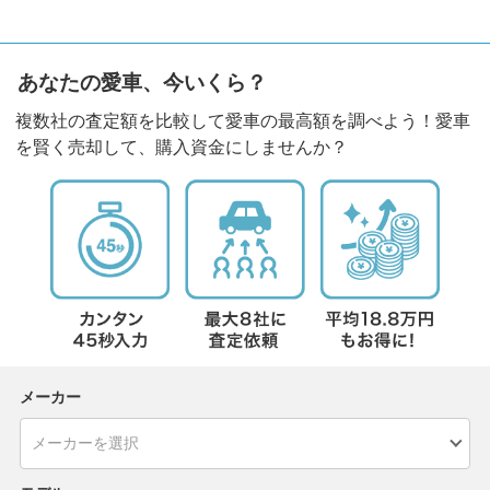
あなたの愛車、今いくら？
複数社の査定額を比較して愛車の最高額を調べよう！愛車
を賢く売却して、購入資金にしませんか？
メーカー