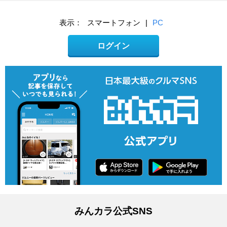
表示：
スマートフォン
|
PC
ログイン
みんカラ公式SNS