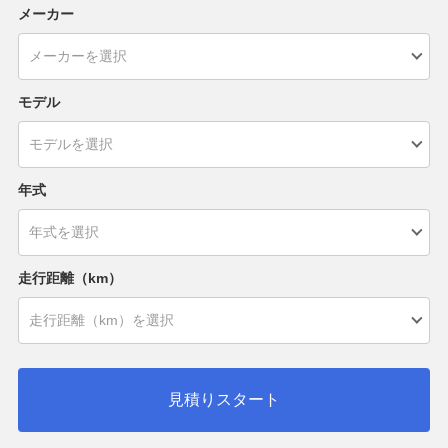
メーカー
モデル
年式
走行距離（km）
見積りスタート