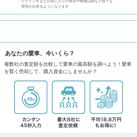
ログインするとお気に入りの保存や燃費記録など様々な
管理が出来るようになります
あなたの愛車、今いくら？
複数社の査定額を比較して愛車の最高額を調べよう！愛車
を賢く売却して、購入資金にしませんか？