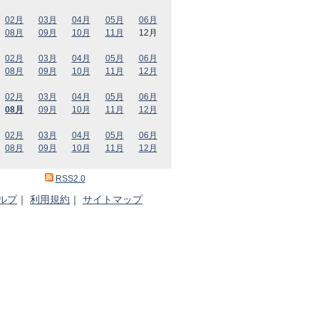
02月
03月
04月
05月
06月
08月
09月
10月
11月
12月
02月
03月
04月
05月
06月
08月
09月
10月
11月
12月
02月
03月
04月
05月
06月
08月
09月
10月
11月
12月
02月
03月
04月
05月
06月
08月
09月
10月
11月
12月
RSS2.0
ルプ
｜
利用規約
｜
サイトマップ