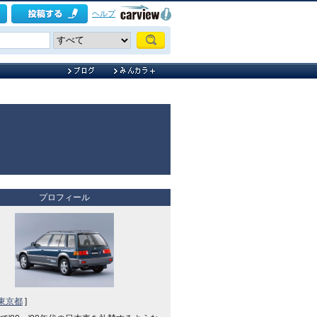
ヘルプ
プロフィール
東京都
]