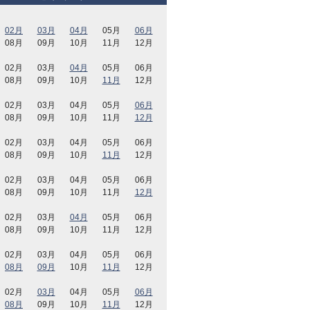
02月
03月
04月
05月
06月
08月
09月
10月
11月
12月
02月
03月
04月
05月
06月
08月
09月
10月
11月
12月
02月
03月
04月
05月
06月
08月
09月
10月
11月
12月
02月
03月
04月
05月
06月
08月
09月
10月
11月
12月
02月
03月
04月
05月
06月
08月
09月
10月
11月
12月
02月
03月
04月
05月
06月
08月
09月
10月
11月
12月
02月
03月
04月
05月
06月
08月
09月
10月
11月
12月
02月
03月
04月
05月
06月
08月
09月
10月
11月
12月