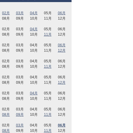
02月
03月
04月
05月
06月
08月
09月
10月
11月
12月
02月
03月
04月
05月
06月
08月
09月
10月
11月
12月
02月
03月
04月
05月
06月
08月
09月
10月
11月
12月
02月
03月
04月
05月
06月
08月
09月
10月
11月
12月
02月
03月
04月
05月
06月
08月
09月
10月
11月
12月
02月
03月
04月
05月
06月
08月
09月
10月
11月
12月
02月
03月
04月
05月
06月
08月
09月
10月
11月
12月
02月
03月
04月
05月
06月
08月
09月
10月
11月
12月