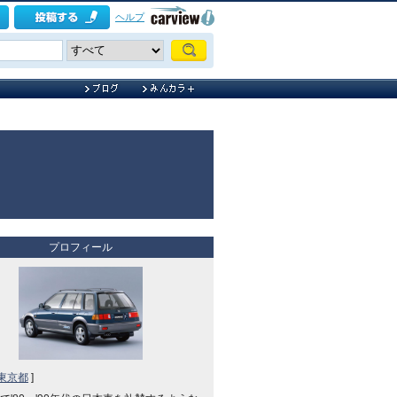
ヘルプ
プロフィール
東京都
]