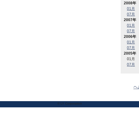
2008年
01月
07月
2007年
01月
07月
2006年
01月
07月
2005年
01月
07月
ヘ
© LY Corporation