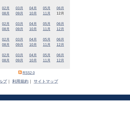
02月
03月
04月
05月
06月
08月
09月
10月
11月
12月
02月
03月
04月
05月
06月
08月
09月
10月
11月
12月
02月
03月
04月
05月
06月
08月
09月
10月
11月
12月
02月
03月
04月
05月
06月
08月
09月
10月
11月
12月
RSS2.0
ルプ
｜
利用規約
｜
サイトマップ