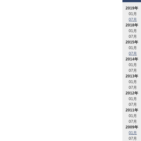
2019年
01月
07月
2018年
01月
07月
2015年
01月
07月
2014年
01月
07月
2013年
01月
07月
2012年
01月
07月
2011年
01月
07月
2009年
01月
07月