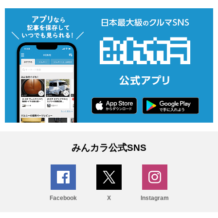
みんカラ公式SNS
Facebook
X
Instagram