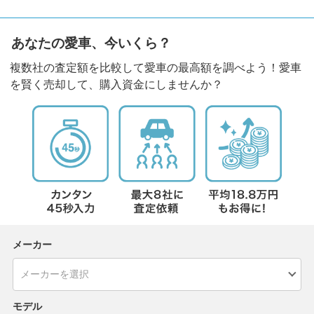
あなたの愛車、今いくら？
複数社の査定額を比較して愛車の最高額を調べよう！愛車
を賢く売却して、購入資金にしませんか？
メーカー
モデル