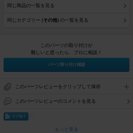
同じ商品の一覧を見る
同じカテゴリー (
その他
) の一覧を見る
このパーツの取り付けが
難しいと思ったら、プロに相談！
パーツ取り付け相談
このパーツレビューをクリップして保存
このパーツレビューのコメントを見る
イイね！
もっと見る