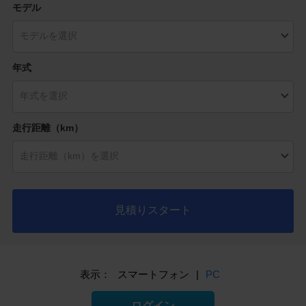
モデル
年式
走行距離（km）
見積りスタート
表示：
スマートフォン
|
PC
ログイン