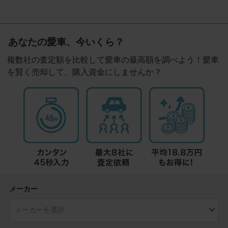
あなたの愛車、今いくら？
複数社の査定額を比較して愛車の最高額を調べよう！愛車
を賢く売却して、購入資金にしませんか？
メーカー