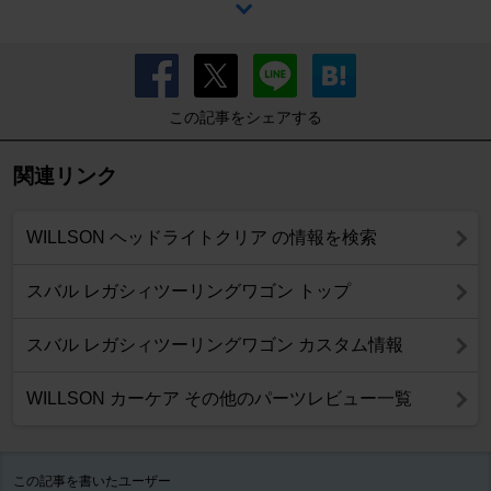
この記事をシェアする
関連リンク
WILLSON ヘッドライトクリア の情報を検索
スバル レガシィツーリングワゴン トップ
スバル レガシィツーリングワゴン カスタム情報
WILLSON カーケア その他のパーツレビュー一覧
この記事を書いたユーザー