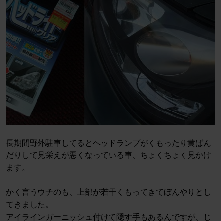
長期間野外駐車してるとヘッドランプがくもったり黄ばん
だりして見栄えが悪くなっている車、ちょくちょく見かけ
ます。
かく言うウチのも、上部が若干くもってきてぼんやりとし
てきました。
アイラインガーニッシュ付けて隠す手もあるんですが、じ