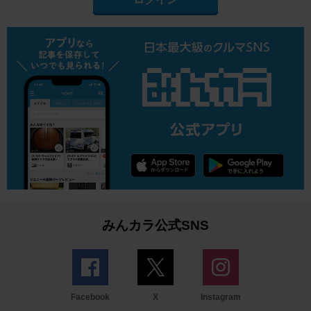
みんカラ公式SNS
Facebook
X
Instagram