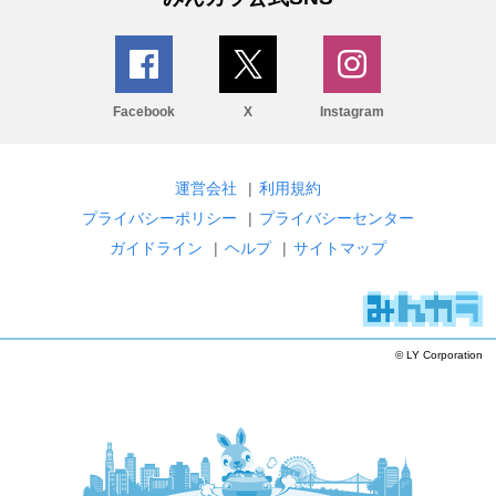
Facebook
X
Instagram
運営会社
|
利用規約
プライバシーポリシー
|
プライバシーセンター
ガイドライン
|
ヘルプ
|
サイトマップ
© LY Corporation