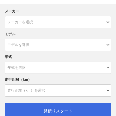
メーカー
モデル
年式
走行距離（km）
見積りスタート