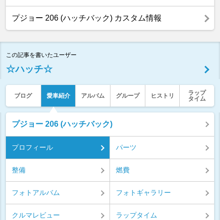
プジョー 206 (ハッチバック) カスタム情報
この記事を書いたユーザー
☆ハッチ☆
ラップ
ブログ
愛車紹介
アルバム
グループ
ヒストリ
タイム
プジョー 206 (ハッチバック)
プロフィール
パーツ
整備
燃費
フォトアルバム
フォトギャラリー
クルマレビュー
ラップタイム