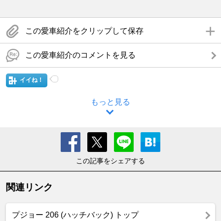
この愛車紹介をクリップして保存
この愛車紹介のコメントを見る
イイね！
もっと見る
この記事をシェアする
関連リンク
プジョー 206 (ハッチバック) トップ