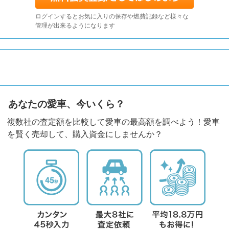
ログインするとお気に入りの保存や燃費記録など様々な
管理が出来るようになります
あなたの愛車、今いくら？
複数社の査定額を比較して愛車の最高額を調べよう！愛車
を賢く売却して、購入資金にしませんか？