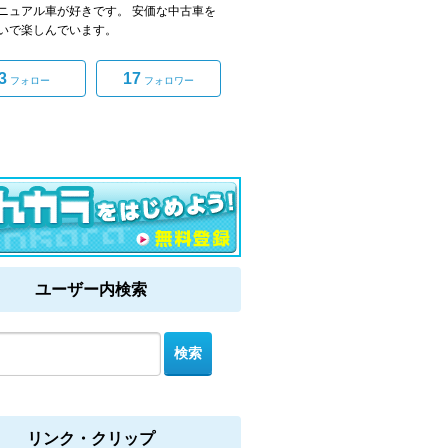
ニュアル車が好きです。 安価な中古車を
いで楽しんでいます。
3
17
フォロー
フォロワー
ユーザー内検索
リンク・クリップ