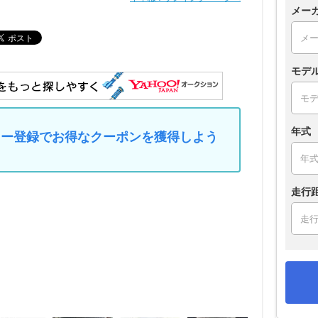
メー
モデ
年式
マイカー登録でお得なクーポンを獲得しよう
走行