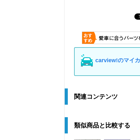
carview!の
関連コンテンツ
類似商品と比較する