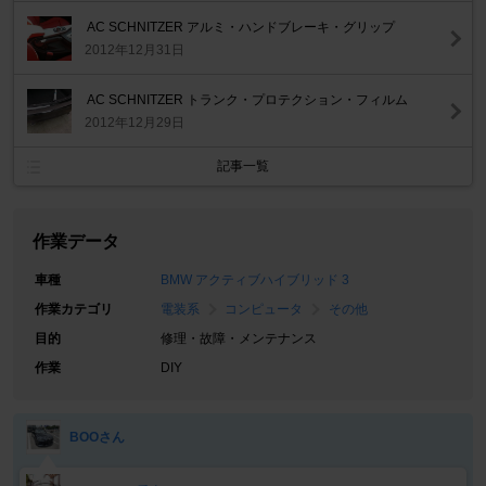
AC SCHNITZER アルミ・ハンドブレーキ・グリップ
2012年12月31日
AC SCHNITZER トランク・プロテクション・フィルム
2012年12月29日
記事一覧
作業データ
車種
BMW アクティブハイブリッド 3
作業カテゴリ
電装系
コンピュータ
その他
目的
修理・故障・メンテナンス
作業
DIY
BOOさん