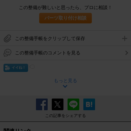
この整備が難しいと思ったら、プロに相談！
パーツ取り付け相談
この整備手帳をクリップして保存
この整備手帳のコメントを見る
イイね！
もっと見る
この記事をシェアする