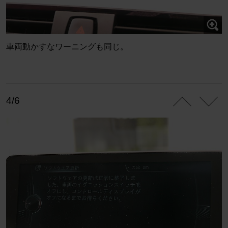
車両動かすなワーニングも同じ。
4/6