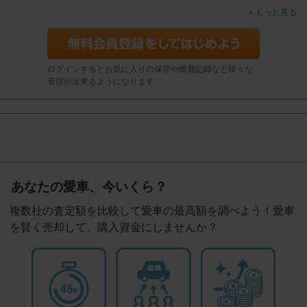
もっと見る
ログインするとお気に入りの保存や燃費記録など様々な
管理が出来るようになります
あなたの愛車、今いくら？
複数社の査定額を比較して愛車の最高額を調べよう！愛車
を賢く売却して、購入資金にしませんか？