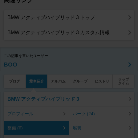
関連リンク
BMW アクティブハイブリッド 3 トップ
BMW アクティブハイブリッド 3 カスタム情報
この記事を書いたユーザー
BOO
ラップ
ブログ
愛車紹介
アルバム
グループ
ヒストリ
タイム
BMW アクティブハイブリッド 3
プロフィール
パーツ (24)
整備 (6)
燃費