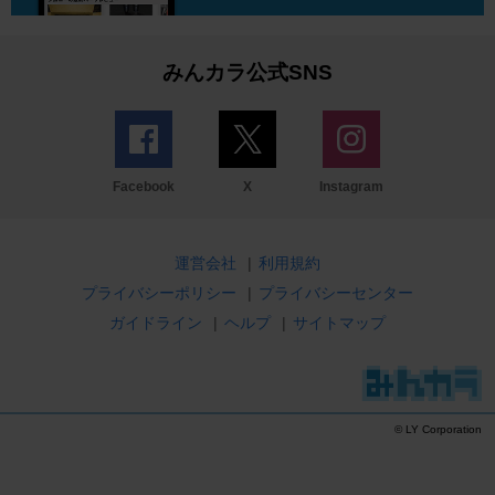
みんカラ公式SNS
Facebook
X
Instagram
運営会社
|
利用規約
プライバシーポリシー
|
プライバシーセンター
ガイドライン
|
ヘルプ
|
サイトマップ
© LY Corporation