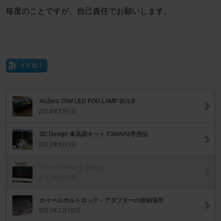
毎度のことですが、自己責任でお願いします。
イイね！
AirZero 20W LED FOG LAMP BULB
2014年2月1日
3D Design 車高調キット F30/AH3専用品
2013年9月3日
iDrive Software update
2013年4月7日
ホイールボルトロック・アダプターの収納場所
2013年1月19日