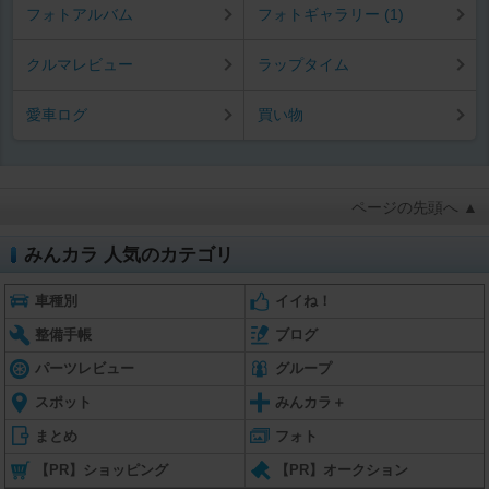
フォトアルバム
フォトギャラリー (1)
クルマレビュー
ラップタイム
愛車ログ
買い物
ページの先頭へ ▲
みんカラ 人気のカテゴリ
車種別
イイね！
整備手帳
ブログ
パーツレビュー
グループ
スポット
みんカラ＋
まとめ
フォト
【PR】ショッピング
【PR】オークション