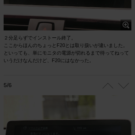
２分足らずでインストール終了。
ここからほんのちょっとF20とは取り扱いが違いました。
といっても、単にモニタの電源が切れるまで待ってねって
いうだけなんだけど、F20にはなかった。
5/6