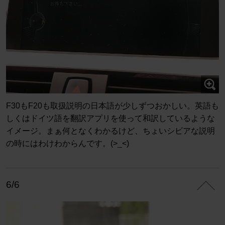
F30もF20も取扱説明の日本語が少しずつおかしい。英語も
しくはドイツ語を翻訳アプリを使って和訳しているような
イメージ。まぁ何となくわかるけど、ちょいシビアな説明
の時にはわけわからんです。(>_<)
6/6