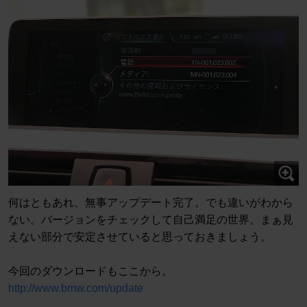
何はともあれ、無事アップデート完了。でも違いがわから
ない。バージョンをチェックして自己満足の世界。まぁ見
えない部分で安定させていると思っておきましょう。
今回のダウンロードもここから。
http://www.bmw.com/update