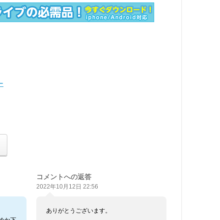
ー
コメントへの返答
2022年10月12日 22:56
ありがとうございます。
めか下