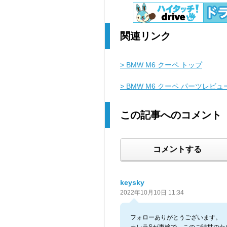
関連リンク
> BMW M6 クーペ トップ
> BMW M6 クーペ パーツレビュ
この記事へのコメント
コメントする
keysky
2022年10月10日 11:34
フォローありがとうございます。
カレラSが車検で このご時世のた