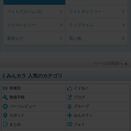
フォトアルバム (2)
フォトギャラリー
クルマレビュー
ラップタイム
愛車ログ
買い物
ページの先頭へ ▲
みんカラ 人気のカテゴリ
車種別
イイね！
整備手帳
ブログ
パーツレビュー
グループ
スポット
みんカラ＋
まとめ
フォト