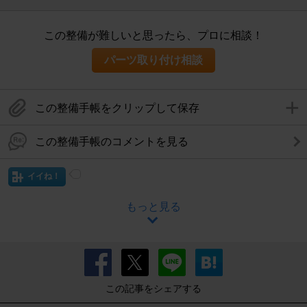
この整備が難しいと思ったら、プロに相談！
パーツ取り付け相談
この整備手帳をクリップして保存
この整備手帳のコメントを見る
イイね！
もっと見る
この記事をシェアする