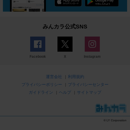
みんカラ公式SNS
Facebook
X
Instagram
運営会社
|
利用規約
プライバシーポリシー
|
プライバシーセンター
ガイドライン
|
ヘルプ
|
サイトマップ
© LY Corporation