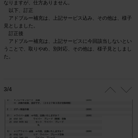
なりますが、仕方ありません。
以下、訂正
アドブルー補充は、上記サービス込み、その他は、様子
見としました。
訂正後
アドブルー補充は、上記サービスに今回該当しないとい
うことで、取りやめ、別対応、その他は、様子見としまし
た。
3/4