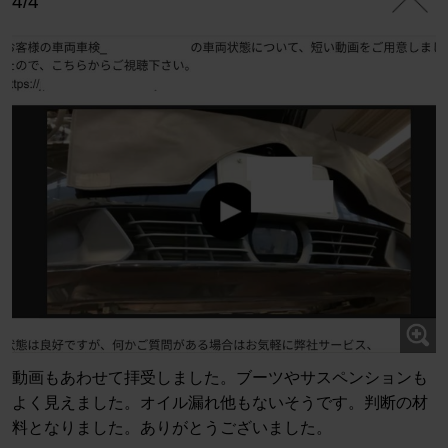
4/4
動画もあわせて拝受しました。ブーツやサスペンションも
よく見えました。オイル漏れ他もないそうです。判断の材
料となりました。ありがとうございました。