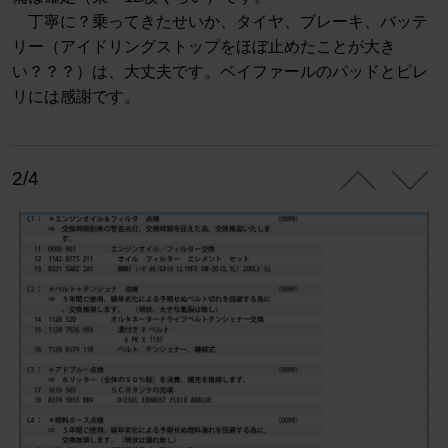
丁寧に？乗ってきたせいか、タイヤ、ブレーキ、バッテ
リー（アイドリングストップをほぼ止めたことが大き
い？？？）は、大丈夫です。ベイファールのパッドとピレ
リには感謝です。
2/4