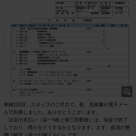
車検1日目、スタッフのご尽力で、夜、見積書が電子メー
ルで到着しました。ありがとうございます。
法定の支払い（栄一5枚と柴三郎数枚）は、現金で終了
しており、残りをどうするかとなります。まず、必須の整
備は確定（栄一12枚くらい）です。