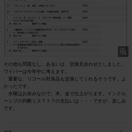
その他も問題なし、あるいは、交換見合わせとしました。
ワイパーは今年中に考えます。
重要な、リコール対策品も交換してくれるそうです。よ
かったです。
水曜はお休みなので、木、金で仕上がります。インクル
ーシブの判断ミス？？？の支払いは・・・ですが、楽しみ
です。