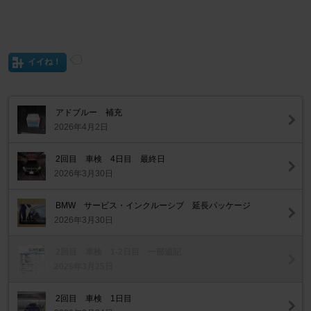
イイね！
アドブルー 補充
2026年4月2日
2回目 車検 4日目 最終日
2026年3月30日
BMW サービス・インクルーシブ 延長パッケージ
2026年3月30日
2回目 車検 1-2日目 一部追記
2026年3月25日
2回目 車検 1日目