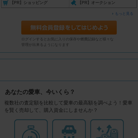
【PR】ショッピング
【PR】オークション
もっと見る
ログインするとお気に入りの保存や燃費記録など様々な
管理が出来るようになります
あなたの愛車、今いくら？
複数社の査定額を比較して愛車の最高額を調べよう！愛車
を賢く売却して、購入資金にしませんか？