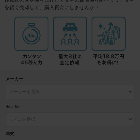
を賢く売却して、購入資金にしませんか？
メーカー
モデル
年式