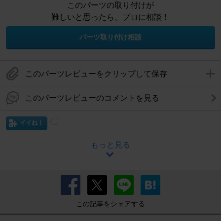
このパーツの取り付けが
難しいと思ったら、プロに相談！
パーツ取り付け相談
このパーツレビューをクリップして保存
このパーツレビューのコメントを見る
イイね！
もっと見る
この記事をシェアする