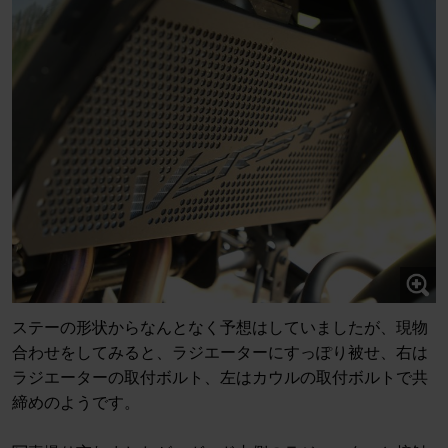
ステーの形状からなんとなく予想はしていましたが、現物
合わせをしてみると、ラジエーターにすっぽり被せ、右は
ラジエーターの取付ボルト、左はカウルの取付ボルトで共
締めのようです。