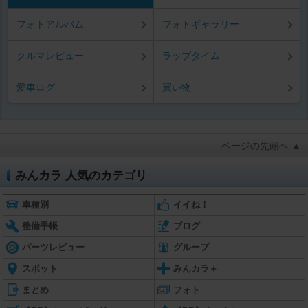
フォトアルバム
フォトギャラリー
クルマレビュー
ラップタイム
愛車ログ
買い物
ページの先頭へ ▲
みんカラ 人気のカテゴリ
車種別
イイね！
整備手帳
ブログ
パーツレビュー
グループ
スポット
みんカラ＋
まとめ
フォト