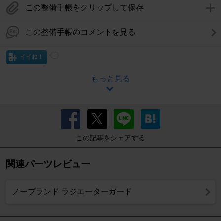
この整備手帳をクリップして保存
この整備手帳のコメントを見る
イイね！
もっと見る
この記事をシェアする
関連パーツレビュー
ノーブランド ラジエーターガード