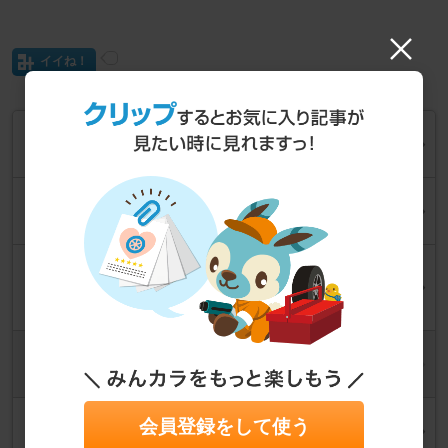
イイね！
スマホホルダー取り付け
2026年6月15日
ホーン交換
2026年6月14日
デイトナ メンテナンスローラースタンド テーパーを使っ
てみた
2026年6月13日
ラジエーターガード取付
2026年6月8日
リアハガーフェンダー取り付け
会員登録をして使う
2026年5月18日