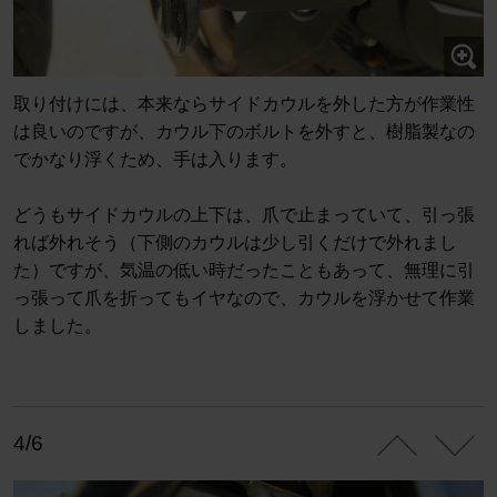
取り付けには、本来ならサイドカウルを外した方が作業性
は良いのですが、カウル下のボルトを外すと、樹脂製なの
でかなり浮くため、手は入ります。
どうもサイドカウルの上下は、爪で止まっていて、引っ張
れば外れそう（下側のカウルは少し引くだけで外れまし
た）ですが、気温の低い時だったこともあって、無理に引
っ張って爪を折ってもイヤなので、カウルを浮かせて作業
しました。
4/6