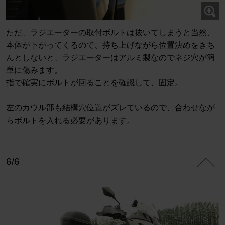
ただ、ラジエーターの取付ボルトは抜いてしまうと当然、
本体が下がってくるので、持ち上げながら位置決めをきち
んとしないと、ラジエーターはアルミ製なのでネジ穴が簡
単に傷みます。
指で確実にボルトが回ることを確認して、固定。
左のカウル部も結構穴位置がズレているので、合わせなが
らボルトを入れる必要があります。
6/6