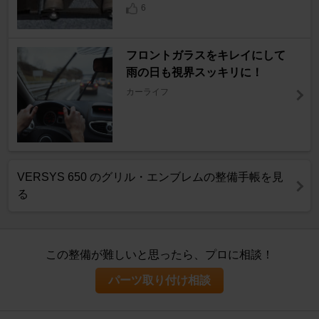
6
フロントガラスをキレイにして
雨の日も視界スッキリに！
カーライフ
VERSYS 650 のグリル・エンブレムの整備手帳を見
る
この整備が難しいと思ったら、プロに相談！
パーツ取り付け相談