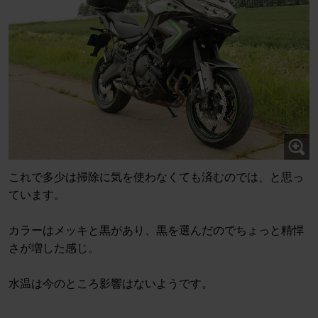
これで多少は掃除に気を使わなくても済むのでは、と思っ
ています。
カラーはメッキと黒があり、黒を選んだのでちょっと精悍
さが増した感じ。
水温は今のところ影響はないようです。