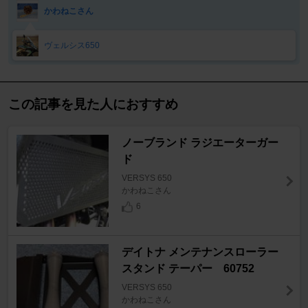
かわねこさん
ヴェルシス650
この記事を見た人におすすめ
ノーブランド ラジエーターガー
ド
VERSYS 650
かわねこさん
6
デイトナ メンテナンスローラー
スタンド テーパー 60752
VERSYS 650
かわねこさん