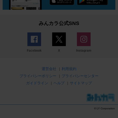
みんカラ公式SNS
Facebook
X
Instagram
運営会社
|
利用規約
プライバシーポリシー
|
プライバシーセンター
ガイドライン
|
ヘルプ
|
サイトマップ
© LY Corporation