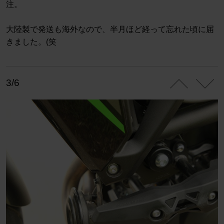
注。
大陸製で発送も海外なので、半月ほど経って忘れた頃に届
きました。(笑
3/6