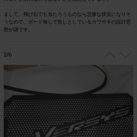
まして、飛び石でも当たろうものなら悲惨な状況になりそ
うなので、ガード無しで良しとしているカワサキの設計思
想が謎です。
2/6