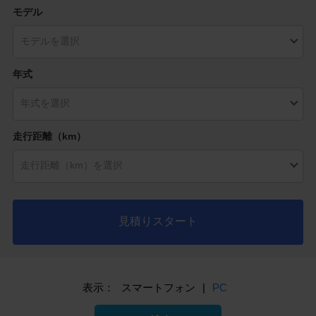
モデル
年式
走行距離（km）
見積りスタート
表示：
スマートフォン
|
PC