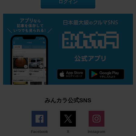
ログイン
みんカラ公式SNS
Facebook
X
Instagram