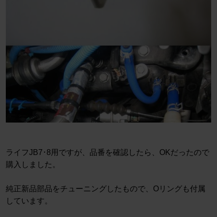
ライフJB7･8用ですが、品番を確認したら、OKだったので
購入しました。
純正新品部品をチューニングしたもので、Oリングも付属
しています。