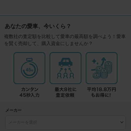
あなたの愛車、今いくら？
複数社の査定額を比較して愛車の最高額を調べよう！愛車
を賢く売却して、購入資金にしませんか？
メーカー