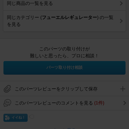
同じ商品の一覧を見る
同じカテゴリー (
フューエルレギュレーター
) の一覧
を見る
このパーツの取り付けが
難しいと思ったら、プロに相談！
パーツ取り付け相談
このパーツレビューをクリップして保存
このパーツレビューのコメントを見る
(1件)
イイね！