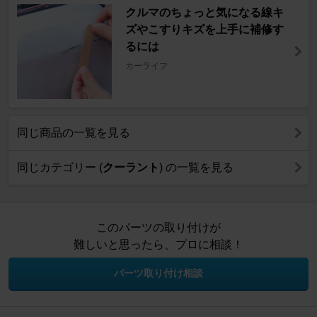
クルマのちょっと気になる線キ
ズやこすりキズを上手に補修す
るには
カーライフ
同じ商品の一覧を見る
同じカテゴリー (
クーラント
) の一覧を見る
このパーツの取り付けが
難しいと思ったら、プロに相談！
パーツ取り付け相談