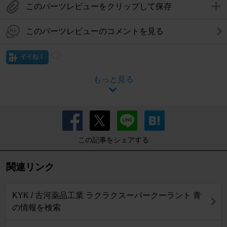
このパーツレビューをクリップして保存
このパーツレビューのコメントを見る
イイね！
もっと見る
この記事をシェアする
関連リンク
KYK / 古河薬品工業 ラクラクスーパークーラント 青
の情報を検索