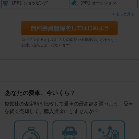
【PR】ショッピング
【PR】オークション
もっと見る
ログインするとお気に入りの保存や燃費記録など様々な
管理が出来るようになります
あなたの愛車、今いくら？
複数社の査定額を比較して愛車の最高額を調べよう！愛車
を賢く売却して、購入資金にしませんか？