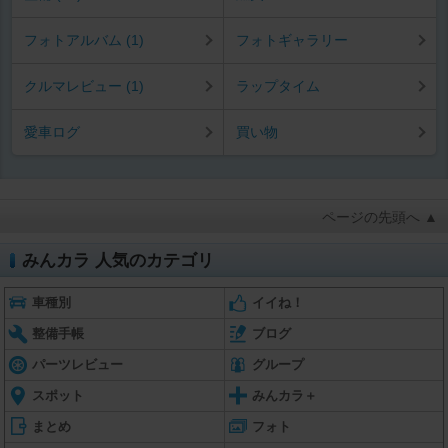
フォトアルバム (1)
フォトギャラリー
クルマレビュー (1)
ラップタイム
愛車ログ
買い物
ページの先頭へ ▲
みんカラ 人気のカテゴリ
車種別
イイね！
整備手帳
ブログ
パーツレビュー
グループ
スポット
みんカラ＋
まとめ
フォト