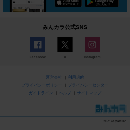
みんカラ公式SNS
Facebook
X
Instagram
運営会社
|
利用規約
プライバシーポリシー
|
プライバシーセンター
ガイドライン
|
ヘルプ
|
サイトマップ
© LY Corporation