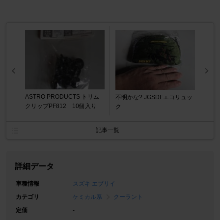
ASTRO PRODUCTS トリム
不明かな? JGSDFエコリュッ
クリップPF812 10個入り
ク
記事一覧
詳細データ
車種情報
スズキ エブリイ
カテゴリ
ケミカル系
クーラント
定価
-