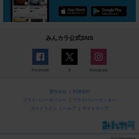
みんカラ公式SNS
Facebook
X
Instagram
運営会社
|
利用規約
プライバシーポリシー
|
プライバシーセンター
ガイドライン
|
ヘルプ
|
サイトマップ
© LY Corporation