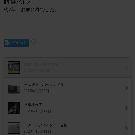
IPF製バルブ
約7年 お疲れ様でした。
イイね！
D2R HID バルブ交換
2026年3月22日
日産純正 バックカメラ
2025年8月23日
初車検終了
2020年11月14日
エアコンフィルター 交換
2020年10月11日