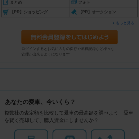
まとめ
フォト
【PR】ショッピング
【PR】オークション
もっと見る
ログインするとお気に入りの保存や燃費記録など様々な
管理が出来るようになります
あなたの愛車、今いくら？
複数社の査定額を比較して愛車の最高額を調べよう！愛車
を賢く売却して、購入資金にしませんか？