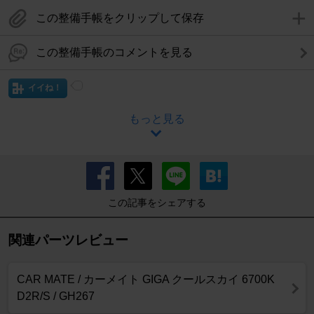
この整備手帳をクリップして保存
この整備手帳のコメントを見る
イイね！
もっと見る
この記事をシェアする
関連パーツレビュー
CAR MATE / カーメイト GIGA クールスカイ 6700K
D2R/S / GH267