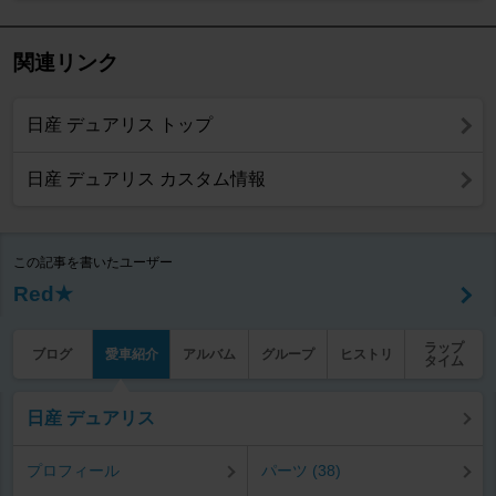
関連リンク
日産 デュアリス トップ
日産 デュアリス カスタム情報
この記事を書いたユーザー
Red★
ラップ
ブログ
愛車紹介
アルバム
グループ
ヒストリ
タイム
日産 デュアリス
プロフィール
パーツ (38)