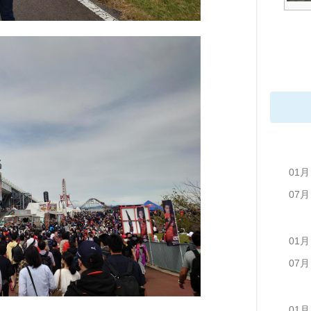
01月
07月
01月
07月
01月