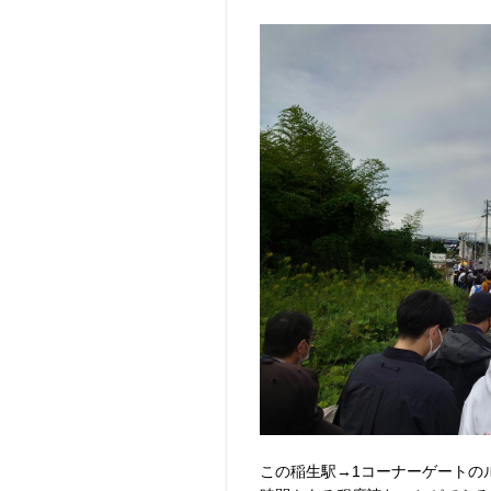
この稲生駅→1コーナーゲートの