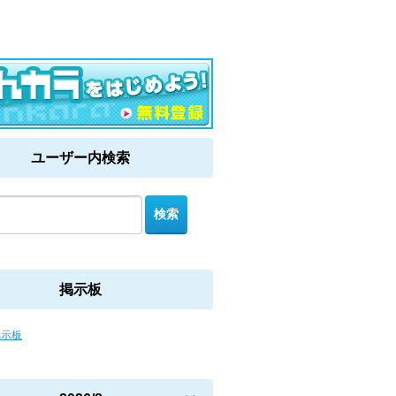
ユーザー内検索
掲示板
掲示板