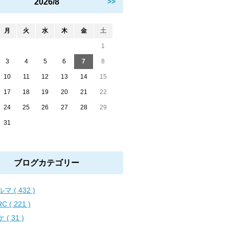
2026/8
>>
月
火
水
木
金
土
1
3
4
5
6
7
8
10
11
12
13
14
15
17
18
19
20
21
22
24
25
26
27
28
29
31
ブログカテゴリー
マ ( 432 )
C ( 221 )
 ( 31 )