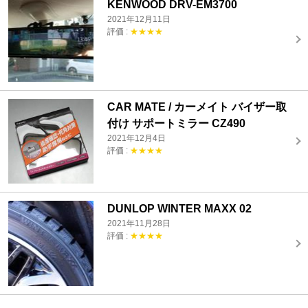
KENWOOD DRV-EM3700
2021年12月11日
評価 :
★★★★
CAR MATE / カーメイト バイザー取
付け サポートミラー CZ490
2021年12月4日
評価 :
★★★★
DUNLOP WINTER MAXX 02
2021年11月28日
評価 :
★★★★