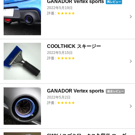
GANADOR Vertex sports
2022年5月19日
評価 :
★★★★★
COOLTHICK スキージー
2022年5月15日
評価 :
★★★★★
GANADOR Vertex sports
2022年5月2日
評価 :
★★★★★