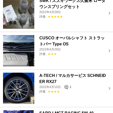
SWK / スズキワークス久留米 ローダ
ウンスプリングセット
2022年4月29日
評価 :
★★★★★
CUSCO オーバルシャフト ストラッ
トバー Type OS
2022年4月29日
評価 :
★★★
A-TECH / マルカサービス SCHNEID
ER RX27
2022年4月10日
1
評価 :
★★★★