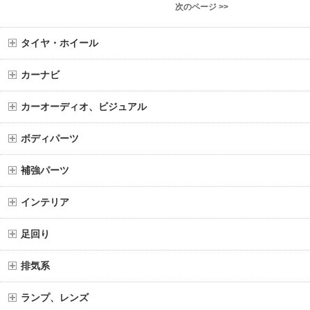
次のページ >>
タイヤ・ホイール
カーナビ
カーオーディオ、ビジュアル
ボディパーツ
補強パーツ
インテリア
足回り
排気系
ランプ、レンズ