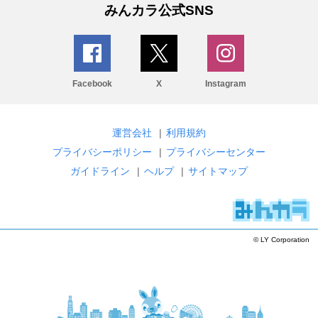
みんカラ公式SNS
Facebook
X
Instagram
運営会社
|
利用規約
プライバシーポリシー
|
プライバシーセンター
ガイドライン
|
ヘルプ
|
サイトマップ
© LY Corporation