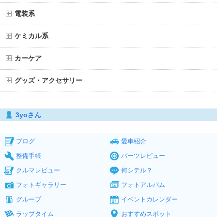
電装系
ケミカル系
カーケア
グッズ・アクセサリー
3yoさん
ブログ
愛車紹介
整備手帳
パーツレビュー
クルマレビュー
何シテル？
フォトギャラリー
フォトアルバム
グループ
イベントカレンダー
ラップタイム
おすすめスポット