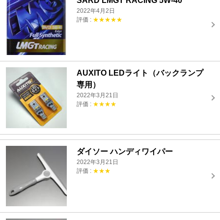
SARD LMGT RACING 5W-40
2022年4月2日
評価 :
★★★★★
AUXITO LEDライト（バックランプ
専用）
2022年3月21日
評価 :
★★★★
ダイソー ハンディワイパー
2022年3月21日
評価 :
★★★