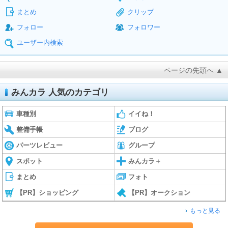
まとめ
クリップ
フォロー
フォロワー
ユーザー内検索
ページの先頭へ ▲
みんカラ 人気のカテゴリ
車種別
イイね！
整備手帳
ブログ
パーツレビュー
グループ
スポット
みんカラ＋
まとめ
フォト
【PR】ショッピング
【PR】オークション
もっと見る