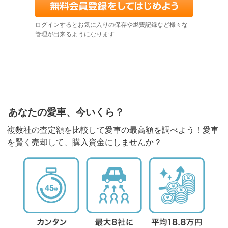
ログインするとお気に入りの保存や燃費記録など様々な
管理が出来るようになります
あなたの愛車、今いくら？
複数社の査定額を比較して愛車の最高額を調べよう！愛車
を賢く売却して、購入資金にしませんか？