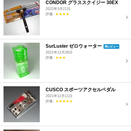
CONDOR グラススクイジー 30EX
2022年3月21日
評価 :
★★★★
SurLuster ゼロウォーター
2021年12月26日
評価 :
★★★
CUSCO スポーツアクセルペダル
2021年12月11日
評価 :
★★★★★