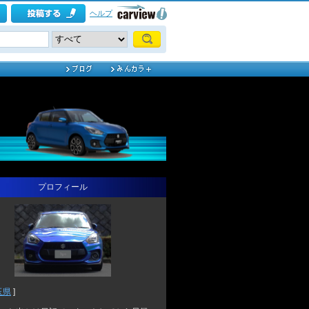
ヘルプ
プロフィール
玉県
]