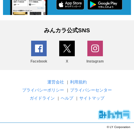
みんカラ公式SNS
Facebook
X
Instagram
運営会社
|
利用規約
プライバシーポリシー
|
プライバシーセンター
ガイドライン
|
ヘルプ
|
サイトマップ
© LY Corporation