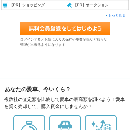
【PR】ショッピング
【PR】オークション
もっと見る
ログインするとお気に入りの保存や燃費記録など様々な
管理が出来るようになります
あなたの愛車、今いくら？
複数社の査定額を比較して愛車の最高額を調べよう！愛車
を賢く売却して、購入資金にしませんか？