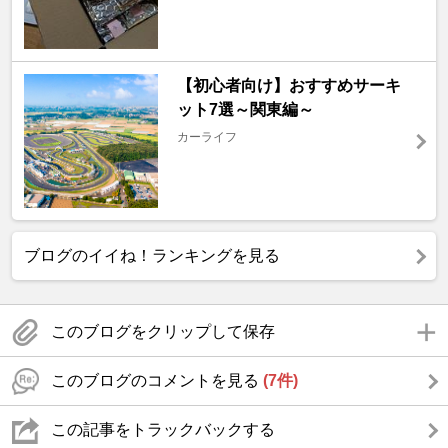
【初心者向け】おすすめサーキ
ット7選～関東編～
カーライフ
ブログのイイね！ランキングを見る
このブログをクリップして保存
このブログのコメントを見る
(7件)
この記事をトラックバックする