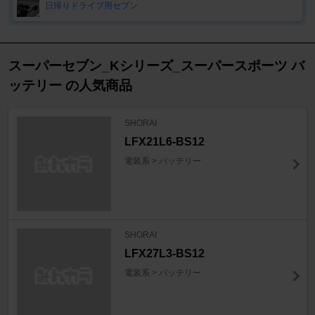
日帰りドライブ用セブン
スーパーセブン_Kシリーズ_スーパースポーツ バ
ッテリー の人気商品
SHORAI
LFX21L6-BS12
電装系 > バッテリー
SHORAI
LFX27L3-BS12
電装系 > バッテリー