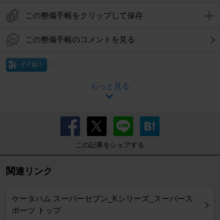
この整備手帳をクリップして保存
この整備手帳のコメントを見る
イイね！
もっと見る
この記事をシェアする
関連リンク
ケータハム スーパーセブン_Kシリーズ_スーパース
ポーツ トップ