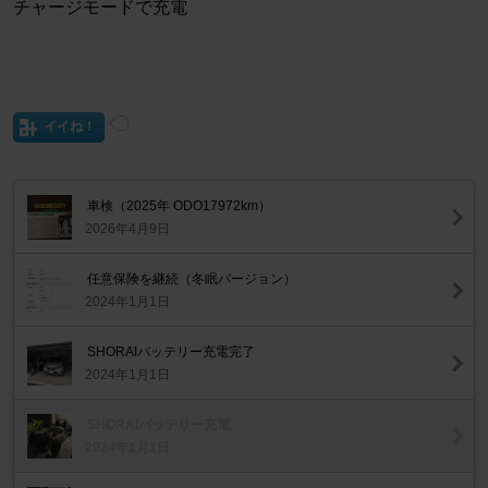
チャージモードで充電
イイね！
車検（2025年 ODO17972km）
2026年4月9日
任意保険を継続（冬眠バージョン）
2024年1月1日
SHORAIバッテリー充電完了
2024年1月1日
SHORAIバッテリー充電
2024年1月1日