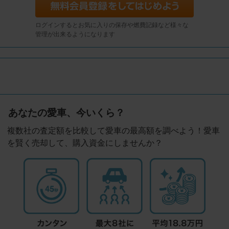
ログインするとお気に入りの保存や燃費記録など様々な
管理が出来るようになります
あなたの愛車、今いくら？
複数社の査定額を比較して愛車の最高額を調べよう！愛車
を賢く売却して、購入資金にしませんか？