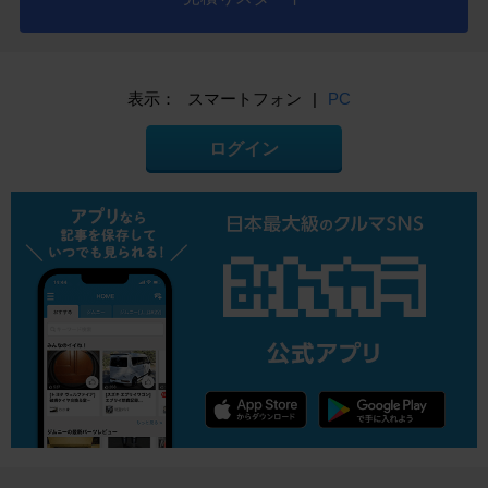
表示：
スマートフォン
|
PC
ログイン