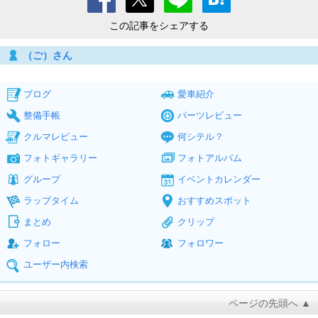
この記事をシェアする
（ご）さん
ブログ
愛車紹介
整備手帳
パーツレビュー
クルマレビュー
何シテル？
フォトギャラリー
フォトアルバム
グループ
イベントカレンダー
ラップタイム
おすすめスポット
まとめ
クリップ
フォロー
フォロワー
ユーザー内検索
ページの先頭へ ▲