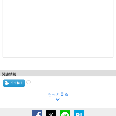
関連情報
イイね！
もっと見る