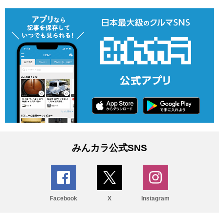
みんカラ公式SNS
Facebook
X
Instagram