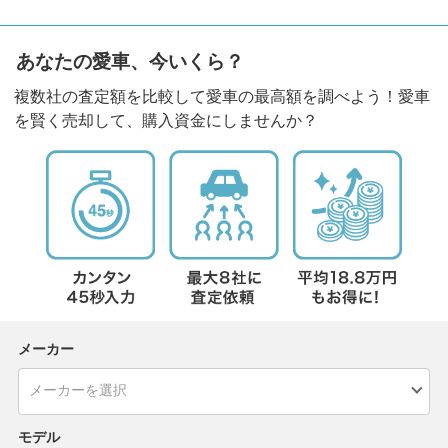
あなたの愛車、今いくら？
複数社の査定額を比較して愛車の最高額を調べよう！愛車
を賢く売却して、購入資金にしませんか？
メーカー
モデル