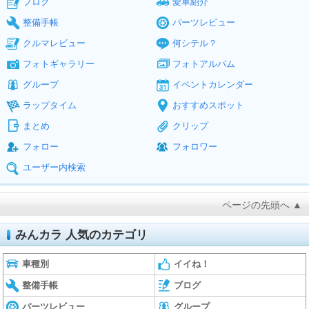
ブログ
愛車紹介
整備手帳
パーツレビュー
クルマレビュー
何シテル？
フォトギャラリー
フォトアルバム
グループ
イベントカレンダー
ラップタイム
おすすめスポット
まとめ
クリップ
フォロー
フォロワー
ユーザー内検索
ページの先頭へ ▲
みんカラ 人気のカテゴリ
車種別
イイね！
整備手帳
ブログ
パーツレビュー
グループ