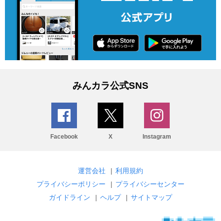
みんカラ公式SNS
Facebook
X
Instagram
運営会社
|
利用規約
プライバシーポリシー
|
プライバシーセンター
ガイドライン
|
ヘルプ
|
サイトマップ