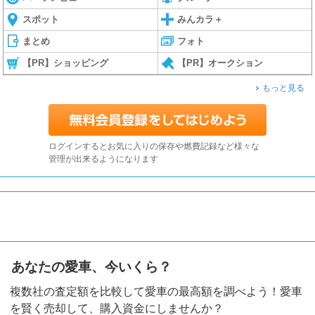
スポット
みんカラ＋
まとめ
フォト
【PR】ショッピング
【PR】オークション
もっと見る
ログインするとお気に入りの保存や燃費記録など様々な
管理が出来るようになります
あなたの愛車、今いくら？
複数社の査定額を比較して愛車の最高額を調べよう！愛車
を賢く売却して、購入資金にしませんか？