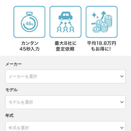
メーカー
モデル
年式