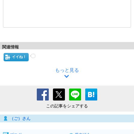
関連情報
イイね！
もっと見る
この記事をシェアする
（ご）さん