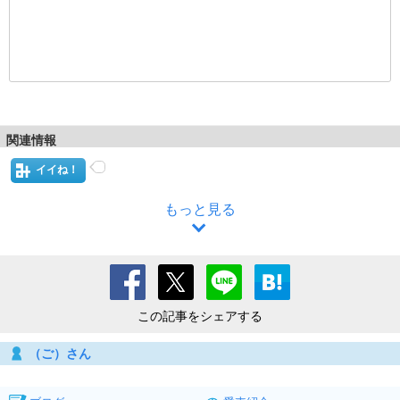
関連情報
イイね！
もっと見る
この記事をシェアする
（ご）さん