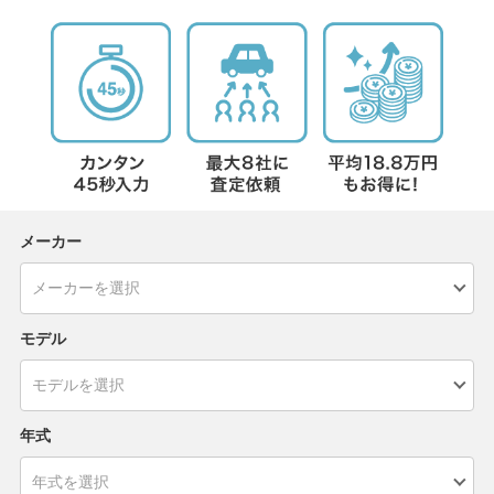
メーカー
モデル
年式