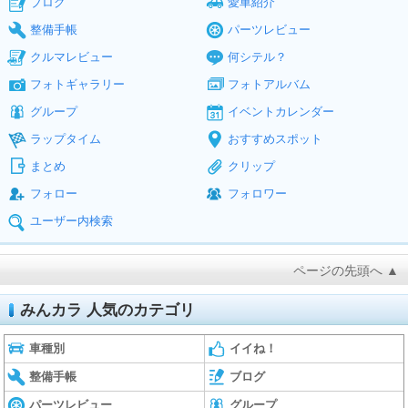
ブログ
愛車紹介
整備手帳
パーツレビュー
クルマレビュー
何シテル？
フォトギャラリー
フォトアルバム
グループ
イベントカレンダー
ラップタイム
おすすめスポット
まとめ
クリップ
フォロー
フォロワー
ユーザー内検索
ページの先頭へ ▲
みんカラ 人気のカテゴリ
車種別
イイね！
整備手帳
ブログ
パーツレビュー
グループ