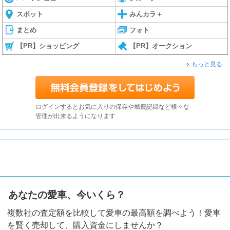
スポット
みんカラ＋
まとめ
フォト
【PR】ショッピング
【PR】オークション
もっと見る
ログインするとお気に入りの保存や燃費記録など様々な
管理が出来るようになります
あなたの愛車、今いくら？
複数社の査定額を比較して愛車の最高額を調べよう！愛車
を賢く売却して、購入資金にしませんか？