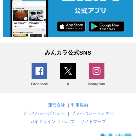
みんカラ公式SNS
Facebook
X
Instagram
運営会社
|
利用規約
プライバシーポリシー
|
プライバシーセンター
ガイドライン
|
ヘルプ
|
サイトマップ