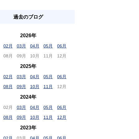
過去のブログ
2026年
02月
03月
04月
05月
06月
08月
09月
10月
11月
12月
2025年
02月
03月
04月
05月
06月
08月
09月
10月
11月
12月
2024年
02月
03月
04月
05月
06月
08月
09月
10月
11月
12月
2023年
02月
03月
04月
05月
06月