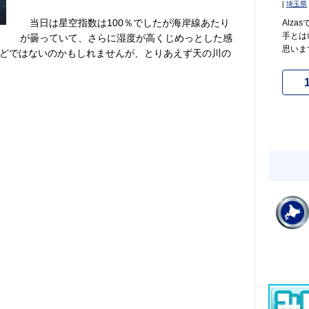
[
埼玉県
当日は星空指数は100％でしたが海岸線あたり
Alz
手とは
が曇っていて、さらに湿度が高くじめっとした感
思いま
どではないのかもしれませんが、とりあえず天の川の