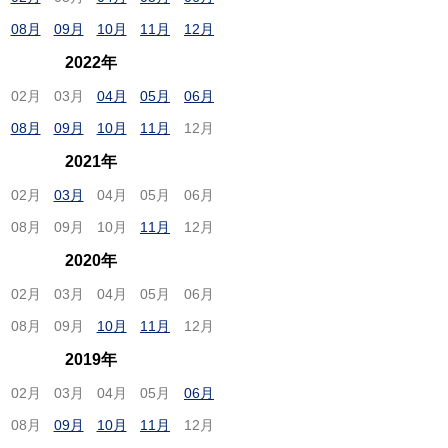
08月
09月
10月
11月
12月
2022年
02月
03月
04月
05月
06月
08月
09月
10月
11月
12月
2021年
02月
03月
04月
05月
06月
08月
09月
10月
11月
12月
2020年
02月
03月
04月
05月
06月
08月
09月
10月
11月
12月
2019年
02月
03月
04月
05月
06月
08月
09月
10月
11月
12月