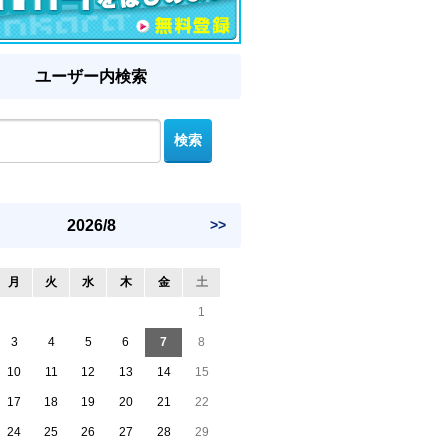
ユーザー内検索
2026/8
>>
月
火
水
木
金
土
1
3
4
5
6
7
8
10
11
12
13
14
15
17
18
19
20
21
22
24
25
26
27
28
29