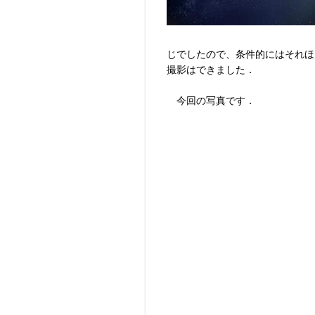
じでしたので、条件的にはそれほ
撮影はできました．
今回の写真です．