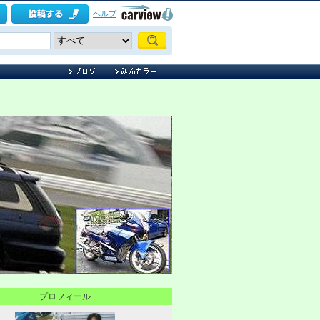
ヘルプ
プロフィール