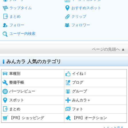
ラップタイム
おすすめスポット
まとめ
クリップ
フォロー
フォロワー
ユーザー内検索
ページの先頭へ ▲
みんカラ 人気のカテゴリ
車種別
イイね！
整備手帳
ブログ
パーツレビュー
グループ
スポット
みんカラ＋
まとめ
フォト
【PR】ショッピング
【PR】オークション