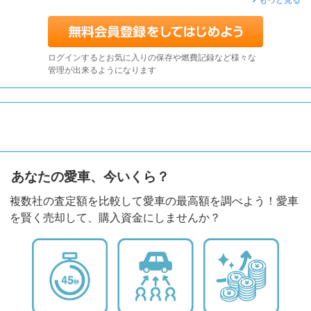
もっと見る
ログインするとお気に入りの保存や燃費記録など様々な
管理が出来るようになります
あなたの愛車、今いくら？
複数社の査定額を比較して愛車の最高額を調べよう！愛車
を賢く売却して、購入資金にしませんか？