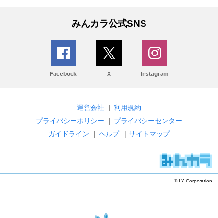
みんカラ公式SNS
Facebook
X
Instagram
運営会社
|
利用規約
プライバシーポリシー
|
プライバシーセンター
ガイドライン
|
ヘルプ
|
サイトマップ
© LY Corporation