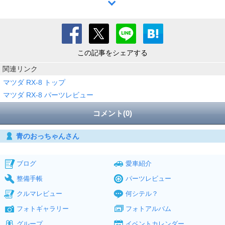
この記事をシェアする
関連リンク
マツダ RX-8 トップ
マツダ RX-8 パーツレビュー
コメント(0)
青のおっちゃんさん
ブログ
愛車紹介
整備手帳
パーツレビュー
クルマレビュー
何シテル？
フォトギャラリー
フォトアルバム
グループ
イベントカレンダー