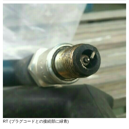
RT (プラグコードとの接続部に緑青)