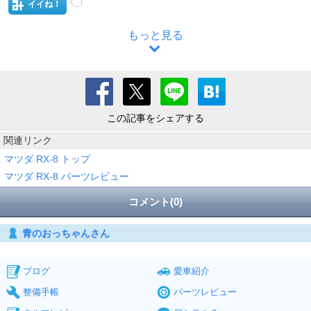
イイね！
もっと見る
この記事をシェアする
関連リンク
マツダ RX-8 トップ
マツダ RX-8 パーツレビュー
コメント(0)
青のおっちゃんさん
ブログ
愛車紹介
整備手帳
パーツレビュー