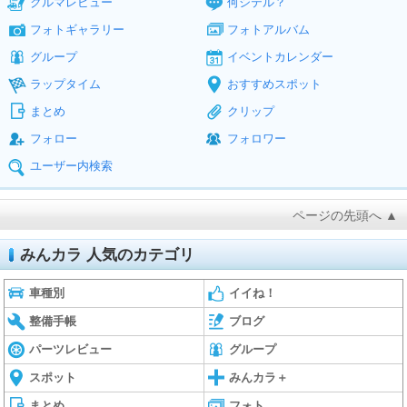
クルマレビュー
何シテル？
フォトギャラリー
フォトアルバム
グループ
イベントカレンダー
ラップタイム
おすすめスポット
まとめ
クリップ
フォロー
フォロワー
ユーザー内検索
ページの先頭へ ▲
みんカラ 人気のカテゴリ
車種別
イイね！
整備手帳
ブログ
パーツレビュー
グループ
スポット
みんカラ＋
まとめ
フォト