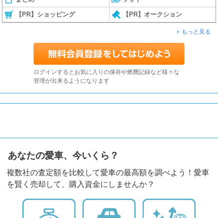
【PR】ショッピング
【PR】オークション
もっと見る
ログインするとお気に入りの保存や燃費記録など様々な
管理が出来るようになります
あなたの愛車、今いくら？
複数社の査定額を比較して愛車の最高額を調べよう！愛車
を賢く売却して、購入資金にしませんか？