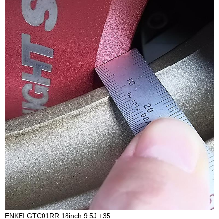
ENKEI GTC01RR 18inch 9.5J +35