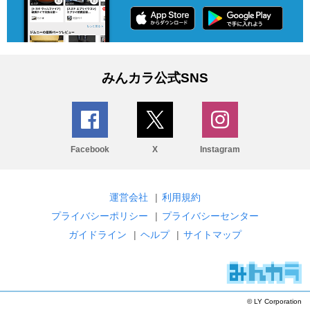
みんカラ公式SNS
Facebook
X
Instagram
運営会社
|
利用規約
プライバシーポリシー
|
プライバシーセンター
ガイドライン
|
ヘルプ
|
サイトマップ
© LY Corporation