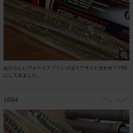
あたらしいフォークスプリングはリアサスと合わせてYSS
にしてみました。
10/14