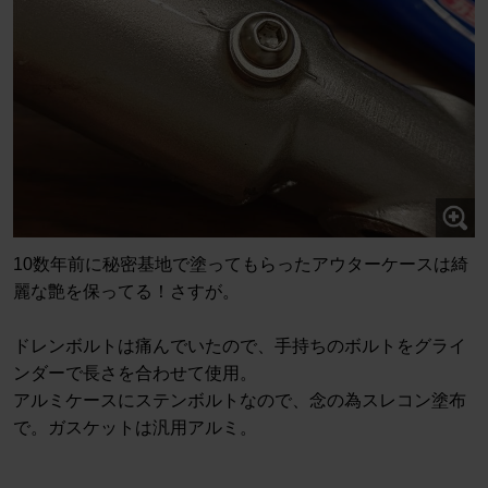
10数年前に秘密基地で塗ってもらったアウターケースは綺
麗な艶を保ってる！さすが。
ドレンボルトは痛んでいたので、手持ちのボルトをグライ
ンダーで長さを合わせて使用。
アルミケースにステンボルトなので、念の為スレコン塗布
で。ガスケットは汎用アルミ。