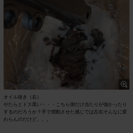
オイル抜き（右）
やたらとドス黒い・・・こちら側だけ当たりが強かったり
するのだろうか？手で摺動させた感じでは左右そんなに変
わらんのだけど。。。