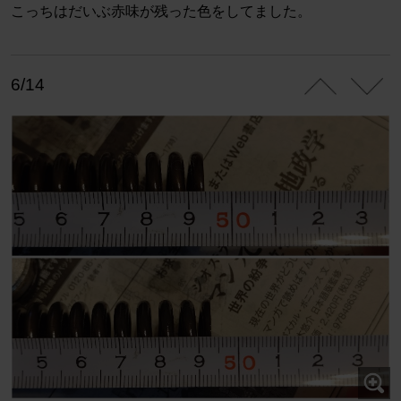
こっちはだいぶ赤味が残った色をしてました。
6/14