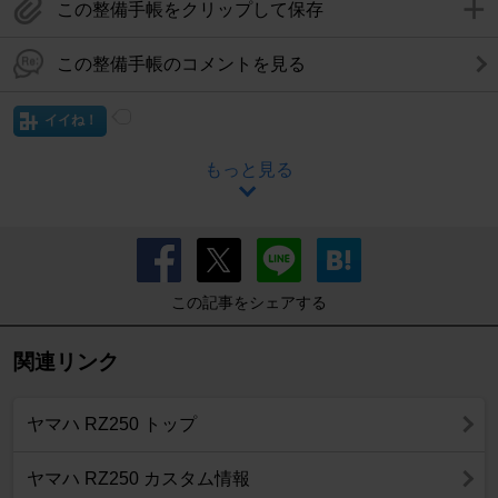
この整備手帳をクリップして保存
この整備手帳のコメントを見る
イイね！
もっと見る
この記事をシェアする
関連リンク
ヤマハ RZ250 トップ
ヤマハ RZ250 カスタム情報