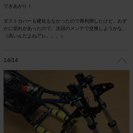
できあがり！
ダストカバーも硬化もなかったので再利用したけど、わず
かに切れがあったので、次回のメンテで交換しようかな。
（高いんだよねアレ。。。）
14/14