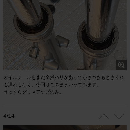
オイルシールもまだ全然ハリがあってかさつきもささくれ
も漏れもなく、今回はこのままいってみます。
うっすらグリスアップのみ。
4/14