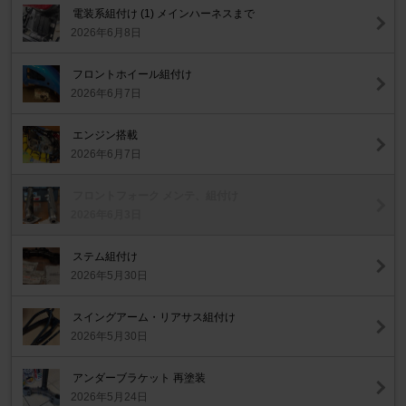
電装系組付け (1) メインハーネスまで
2026年6月8日
フロントホイール組付け
2026年6月7日
エンジン搭載
2026年6月7日
フロントフォーク メンテ、組付け
2026年6月3日
ステム組付け
2026年5月30日
スイングアーム・リアサス組付け
2026年5月30日
アンダーブラケット 再塗装
2026年5月24日