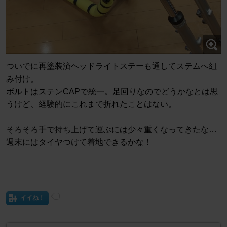
ついでに再塗装済ヘッドライトステーも通してステムへ組
み付け。
ボルトはステンCAPで統一。足回りなのでどうかなとは思
うけど、経験的にこれまで折れたことはない。
そろそろ手で持ち上げて運ぶには少々重くなってきたな…
週末にはタイヤつけて着地できるかな！
イイね！