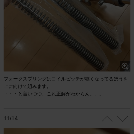
フォークスプリングはコイルピッチが狭くなってるほうを
上に向けて組みます。
・・・と言いつつ、これ正解がわからん。。。
11/14