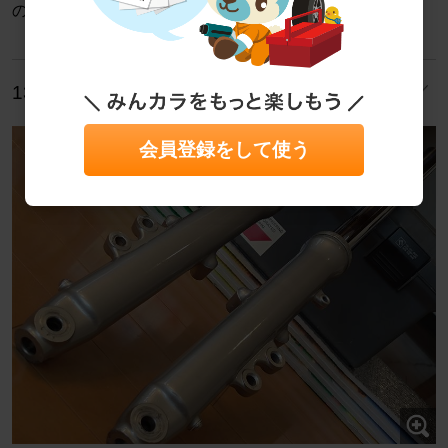
のですが十分使えます。
13/14
会員登録をして使う