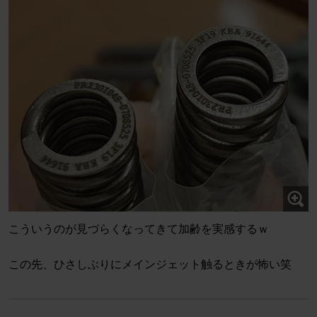
こういうのが見づらくなってきて加齢を実感するｗ
この先、ひさしぶりにメインジェット触るときが怖い笑