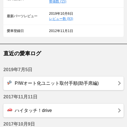
整備数 (15)
2019年10月6日
最新パーツレビュー
レビュー数 (93)
愛車登録日
2012年11月1日
直近の愛車ログ
2019年7月5日
P/Wオート化ユニット取付手順(助手席編)
2017年11月11日
ハイタッチ！drive
2017年10月9日