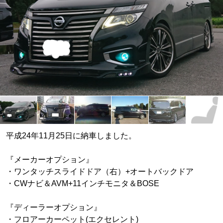
平成24年11月25日に納車しました。
『メーカーオプション』
・ワンタッチスライドドア（右）+オートバックドア
・CWナビ＆AVM+11インチモニタ＆BOSE
『ディーラーオプション』
・フロアーカーペット(エクセレント)