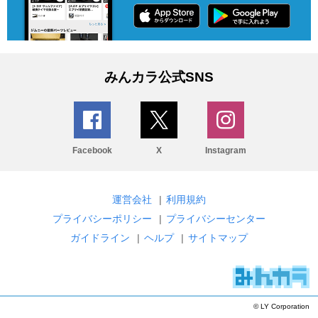
みんカラ公式SNS
Facebook
X
Instagram
運営会社
|
利用規約
プライバシーポリシー
|
プライバシーセンター
ガイドライン
|
ヘルプ
|
サイトマップ
© LY Corporation