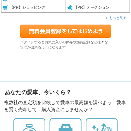
【PR】ショッピング
【PR】オークション
もっと見る
ログインするとお気に入りの保存や燃費記録など様々な
管理が出来るようになります
あなたの愛車、今いくら？
複数社の査定額を比較して愛車の最高額を調べよう！愛車
を賢く売却して、購入資金にしませんか？