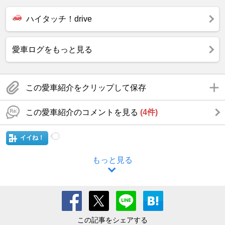
ハイタッチ！drive
愛車ログをもっと見る
この愛車紹介をクリップして保存
この愛車紹介のコメントを見る
(4件)
イイね！
もっと見る
この記事をシェアする