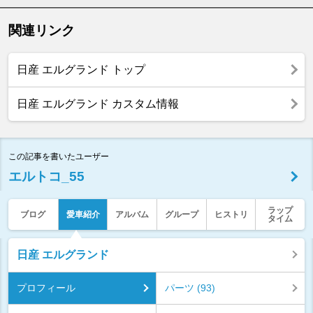
関連リンク
日産 エルグランド トップ
日産 エルグランド カスタム情報
この記事を書いたユーザー
エルトコ_55
ラップ
ブログ
愛車紹介
アルバム
グループ
ヒストリ
タイム
日産 エルグランド
プロフィール
パーツ (93)