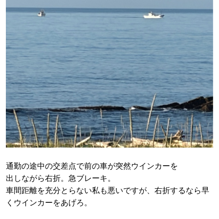
通勤の途中の交差点で前の車が突然ウインカーを
出しながら右折。急ブレーキ。
車間距離を充分とらない私も悪いですが、右折するなら早
くウインカーをあげろ。