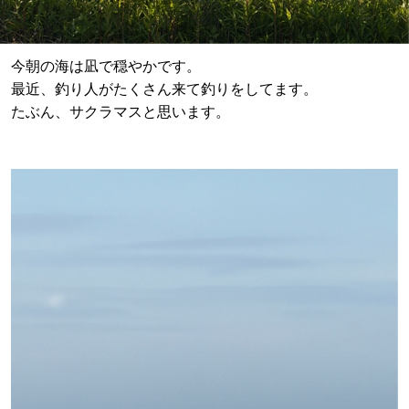
今朝の海は凪で穏やかです。
最近、釣り人がたくさん来て釣りをしてます。
たぶん、サクラマスと思います。