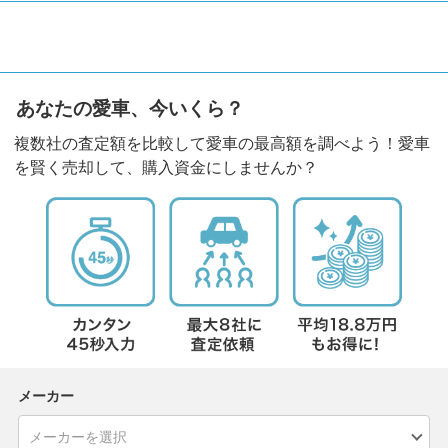
あなたの愛車、今いくら？
複数社の査定額を比較して愛車の最高額を調べよう！愛車
を賢く売却して、購入資金にしませんか？
メーカー