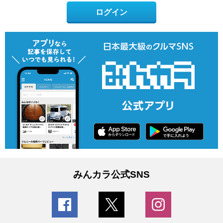
ログイン
みんカラ公式SNS