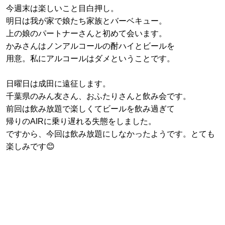
今週末は楽しいこと目白押し。
明日は我が家で娘たち家族とバーベキュー。
上の娘のパートナーさんと初めて会います。
かみさんはノンアルコールの酎ハイとビールを
用意。私にアルコールはダメということです。
日曜日は成田に遠征します。
千葉県のみん友さん、おふたりさんと飲み会です。
前回は飲み放題で楽しくてビールを飲み過ぎて
帰りのAIRに乗り遅れる失態をしました。
ですから、今回は飲み放題にしなかったようです。とても
楽しみです😊