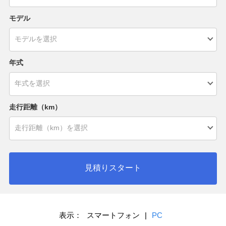
モデル
年式
走行距離（km）
見積りスタート
表示：
スマートフォン
|
PC