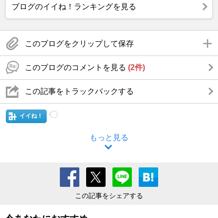
ブログのイイね！ランキングを見る
このブログをクリップして保存
このブログのコメントを見る
(2件)
この記事をトラックバックする
イイね！
もっと見る
この記事をシェアする