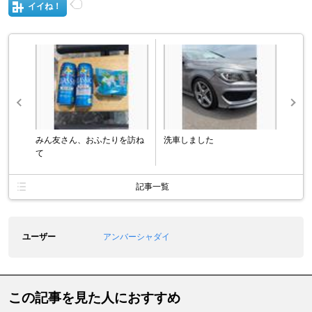
イイね！
みん友さん、おふたりを訪ね
洗車しました
て
記事一覧
ユーザー
アンバーシャダイ
この記事を見た人におすすめ