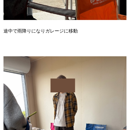
途中で雨降りになりガレージに移動