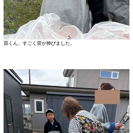
昴くん、すごく背が伸びました。