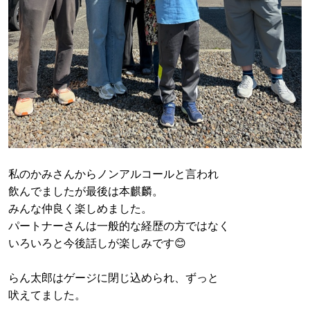
私のかみさんからノンアルコールと言われ
飲んでましたが最後は本麒麟。
みんな仲良く楽しめました。
パートナーさんは一般的な経歴の方ではなく
いろいろと今後話しが楽しみです😊
らん太郎はゲージに閉じ込められ、ずっと
吠えてました。