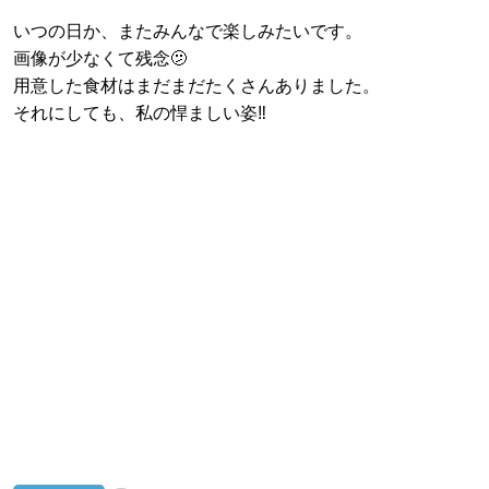
いつの日か、またみんなで楽しみたいです。
画像が少なくて残念🫤
用意した食材はまだまだたくさんありました。
それにしても、私の悍ましい姿‼️