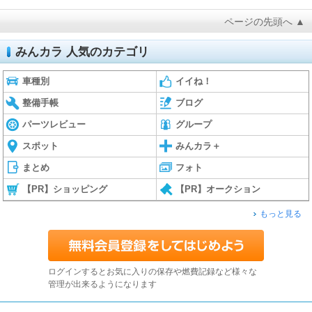
ページの先頭へ ▲
みんカラ 人気のカテゴリ
車種別
イイね！
整備手帳
ブログ
パーツレビュー
グループ
スポット
みんカラ＋
まとめ
フォト
【PR】ショッピング
【PR】オークション
もっと見る
ログインするとお気に入りの保存や燃費記録など様々な
管理が出来るようになります