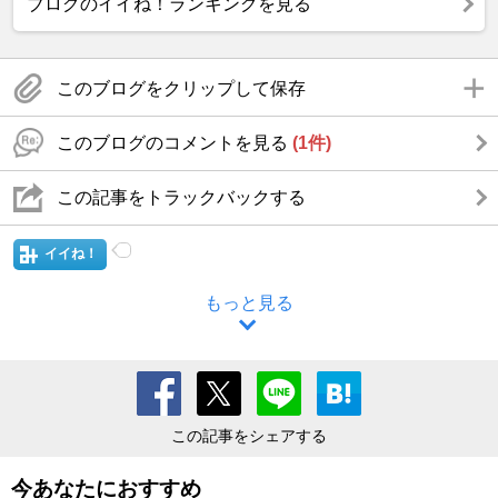
ブログのイイね！ランキングを見る
このブログをクリップして保存
このブログのコメントを見る
(1件)
この記事をトラックバックする
イイね！
もっと見る
この記事をシェアする
今あなたにおすすめ