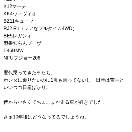
K12マーチ
KK4ヴィヴィオ
BZ11キューブ
RJ2 R1（レアなフルタイム4WD）
BE5レガシィ
型番知らんブーヴ
E46BMW
NFUプジョー206
歴代乗ってきた車たち。
ホンダに乗りたいのに1度も乗ってないし、日産は苦手と
いいつつ日産ばかり。
昔から小さくてちょこまか走る車が好きでした。
さぁ10年後はどうなってるでしょうね。