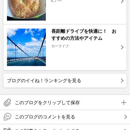
長距離ドライブを快適に！ お
すすめの方法やアイテム
カーライフ
ブログのイイね！ランキングを見る
このブログをクリップして保存
このブログのコメントを見る