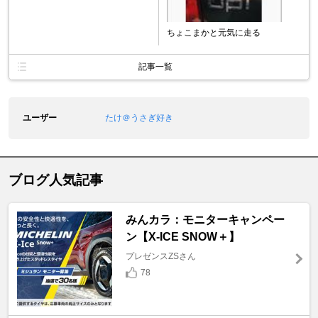
ちょこまかと元気に走る
記事一覧
ユーザー
たけ＠うさぎ好き
ブログ人気記事
みんカラ：モニターキャンペー
ン【X-ICE SNOW＋】
プレゼンスZSさん
78