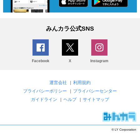
みんカラ公式SNS
Facebook
X
Instagram
運営会社
|
利用規約
プライバシーポリシー
|
プライバシーセンター
ガイドライン
|
ヘルプ
|
サイトマップ
© LY Corporation