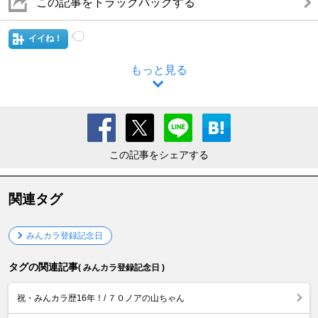
この記事をトラックバックする
イイね！
もっと見る
この記事をシェアする
関連タグ
みんカラ登録記念日
タグの関連記事
( みんカラ登録記念日 )
祝・みんカラ歴16年！/ ７０ノアの山ちゃん