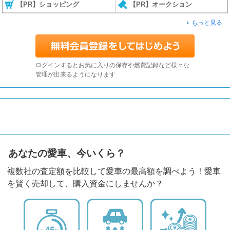
【PR】ショッピング
【PR】オークション
もっと見る
ログインするとお気に入りの保存や燃費記録など様々な
管理が出来るようになります
あなたの愛車、今いくら？
複数社の査定額を比較して愛車の最高額を調べよう！愛車
を賢く売却して、購入資金にしませんか？