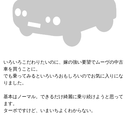
いろいろこだわりたいのに、嫁の強い要望でムーヴの中古
車を買うことに。
でも乗ってみるといろいろおもしろいのでお気に入りにな
りました。
基本はノーマル。できるだけ綺麗に乗り続けようと思って
ます。
ターボですけど、いまいちよくわからない。