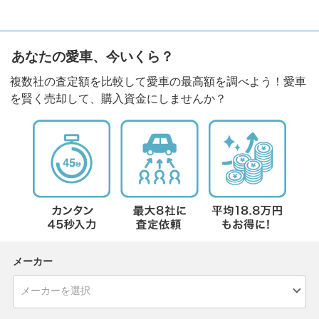
あなたの愛車、今いくら？
複数社の査定額を比較して愛車の最高額を調べよう！愛車
を賢く売却して、購入資金にしませんか？
メーカー