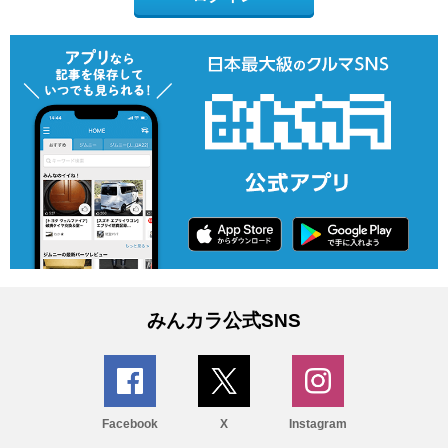
みんカラ公式SNS
Facebook
X
Instagram