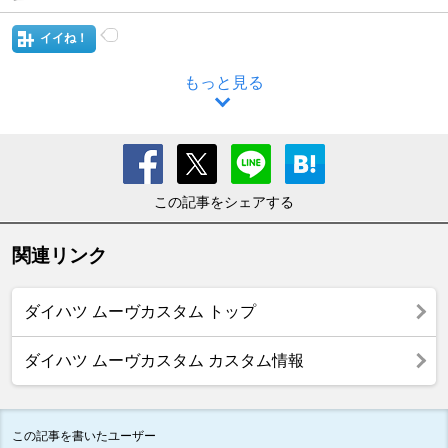
イイね！
もっと見る
この記事をシェアする
関連リンク
ダイハツ ムーヴカスタム トップ
ダイハツ ムーヴカスタム カスタム情報
この記事を書いたユーザー