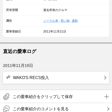
所有形態
過去所有のクルマ
属性
ノーマル車
,
買い物
,
通勤
愛車登録日
2011年11月21日
直近の愛車ログ
2011年11月19日
WAKO'S RECS投入
この愛車紹介をクリップして保存
この愛車紹介のコメントを見る