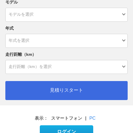
モデル
年式
走行距離（km）
見積りスタート
表示：
スマートフォン
|
PC
ログイン