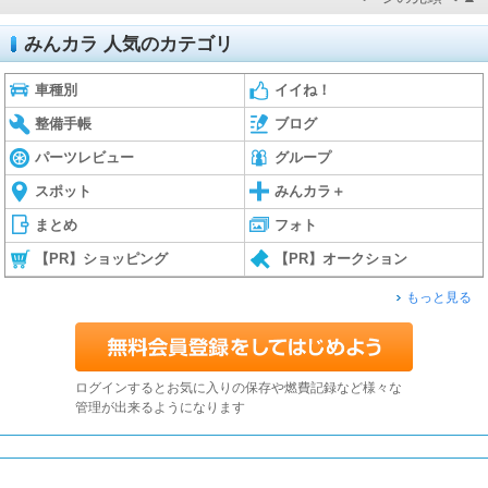
みんカラ 人気のカテゴリ
車種別
イイね！
整備手帳
ブログ
パーツレビュー
グループ
スポット
みんカラ＋
まとめ
フォト
【PR】ショッピング
【PR】オークション
もっと見る
ログインするとお気に入りの保存や燃費記録など様々な
管理が出来るようになります