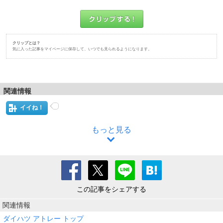
クリップとは？
気に入った記事をマイページに保存して、いつでも見られるようになります。
関連情報
イイね！
もっと見る
この記事をシェアする
関連情報
ダイハツ アトレー トップ