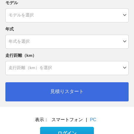
モデル
年式
走行距離（km）
見積りスタート
表示：
スマートフォン
|
PC
ログイン