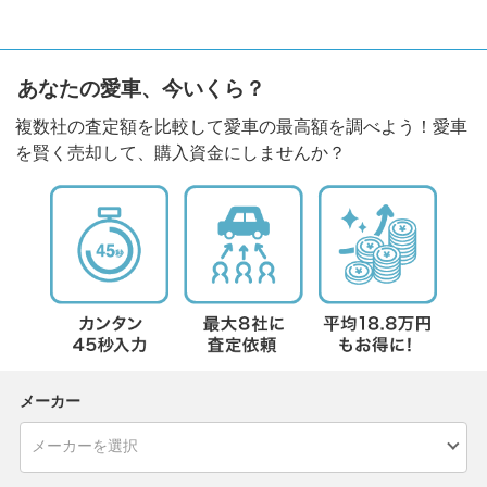
あなたの愛車、今いくら？
複数社の査定額を比較して愛車の最高額を調べよう！愛車
を賢く売却して、購入資金にしませんか？
メーカー