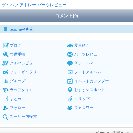
ダイハツ アトレー パーツレビュー
コメント(0)
buchi@さん
ブログ
愛車紹介
整備手帳
パーツレビュー
クルマレビュー
何シテル？
フォトギャラリー
フォトアルバム
グループ
イベントカレンダー
ラップタイム
おすすめスポット
まとめ
クリップ
フォロー
フォロワー
ユーザー内検索
ページの先頭へ ▲