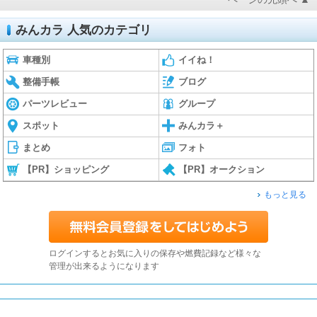
みんカラ 人気のカテゴリ
車種別
イイね！
整備手帳
ブログ
パーツレビュー
グループ
スポット
みんカラ＋
まとめ
フォト
【PR】ショッピング
【PR】オークション
もっと見る
ログインするとお気に入りの保存や燃費記録など様々な
管理が出来るようになります