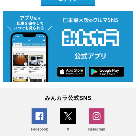
みんカラ公式SNS
Facebook
X
Instagram