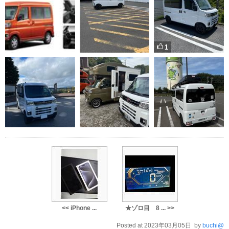
1
<< iPhone ...
★ゾロ目 8 ... >>
Posted at 2023年03月05日 by
buchi@