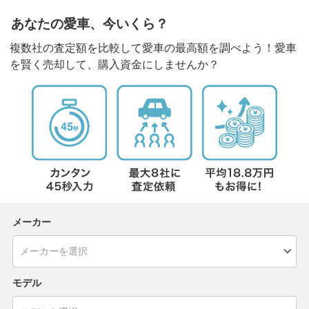
あなたの愛車、今いくら？
複数社の査定額を比較して愛車の最高額を調べよう！愛車
を賢く売却して、購入資金にしませんか？
メーカー
モデル