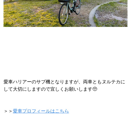
愛車ハリアーのサブ機となりますが、両車ともヌルテカに
して大切にしますので宜しくお願いします🥺
＞＞
愛車プロフィールはこちら