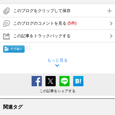
このブログをクリップして保存
このブログのコメントを見る
(5件)
この記事をトラックバックする
イイね！
もっと見る
この記事をシェアする
関連タグ