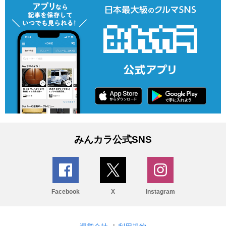
みんカラ公式SNS
Facebook
X
Instagram