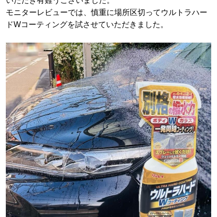
いただき有難うございました。
モニターレビューでは、慎重に場所区切ってウルトラハー
ドWコーティングを試させていただきました。