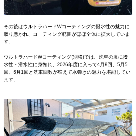
その後はウルトラハードWコーティングの撥水性の魅力に
取り憑かれ、コーティング範囲がほぼ全体に拡大していま
す。
ウルトラハードWコーティング(別格)では、洗車の度に撥
水性・滑水性に身惚れ、2026年度に入って4月8回、5月5
回、6月1回と洗車回数が増えて水弾きの魅力を堪能してい
ます。