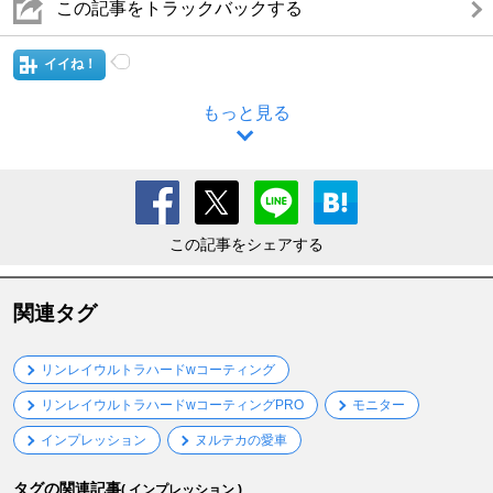
この記事をトラックバックする
イイね！
もっと見る
この記事をシェアする
関連タグ
リンレイウルトラハードwコーティング
リンレイウルトラハードwコーティングPRO
モニター
インプレッション
ヌルテカの愛車
タグの関連記事
( インプレッション )