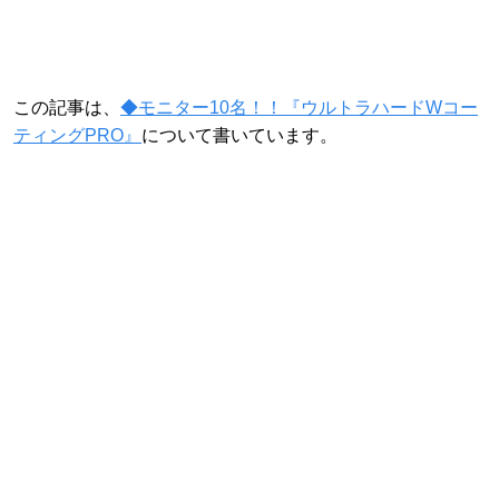
この記事は、
◆モニター10名！！『ウルトラハードWコー
ティングPRO』
について書いています。