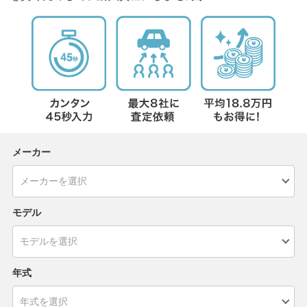
メーカー
モデル
年式