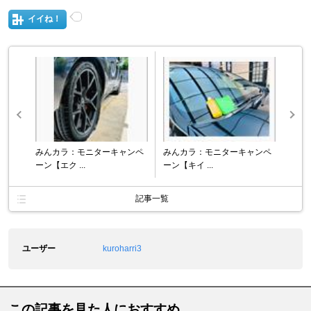
イイね！
みんカラ：モニターキャンペ
みんカラ：モニターキャンペ
ーン【エク ...
ーン【キイ ...
記事一覧
ユーザー
kuroharri3
この記事を見た人におすすめ