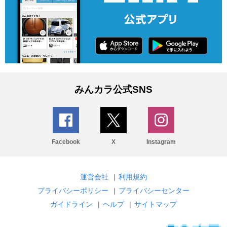
みんカラ公式SNS
Facebook
X
Instagram
運営会社
|
利用規約
プライバシーポリシー
|
プライバシーセンター
ガイドライン
|
ヘルプ
|
サイトマップ