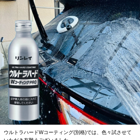
ウルトラハードWコーティング(別格)では、色々試させて