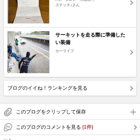
ステッチ♪さん
サーキットを走る際に準備した
い装備
カーライフ
ブログのイイね！ランキングを見る
このブログをクリップして保存
このブログのコメントを見る
(1件)