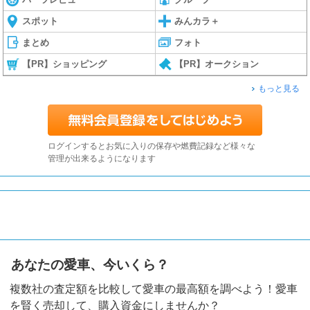
スポット
みんカラ＋
まとめ
フォト
【PR】ショッピング
【PR】オークション
もっと見る
ログインするとお気に入りの保存や燃費記録など様々な
管理が出来るようになります
あなたの愛車、今いくら？
複数社の査定額を比較して愛車の最高額を調べよう！愛車
を賢く売却して、購入資金にしませんか？