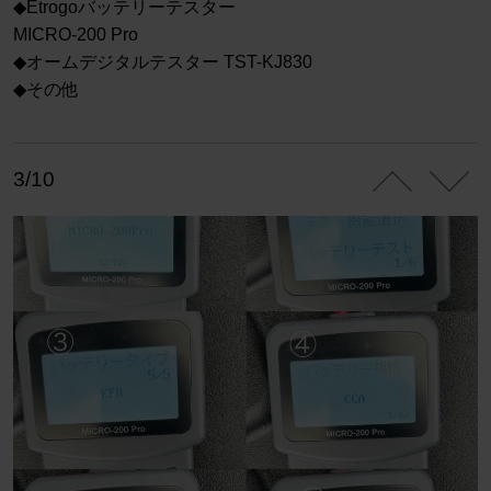
◆Etrogoバッテリーテスター
MICRO-200 Pro
◆オームデジタルテスター TST-KJ830
◆その他
3/10