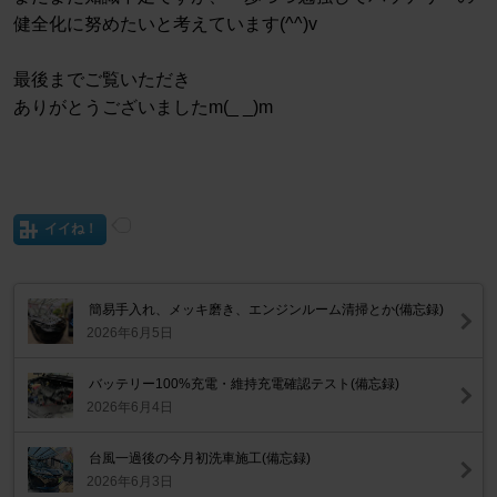
健全化に努めたいと考えています(^^)v
最後までご覧いただき
ありがとうございましたm(_ _)m
イイね！
簡易手入れ、メッキ磨き、エンジンルーム清掃とか(備忘録)
2026年6月5日
バッテリー100%充電・維持充電確認テスト(備忘録)
2026年6月4日
台風一過後の今月初洗車施工(備忘録)
2026年6月3日