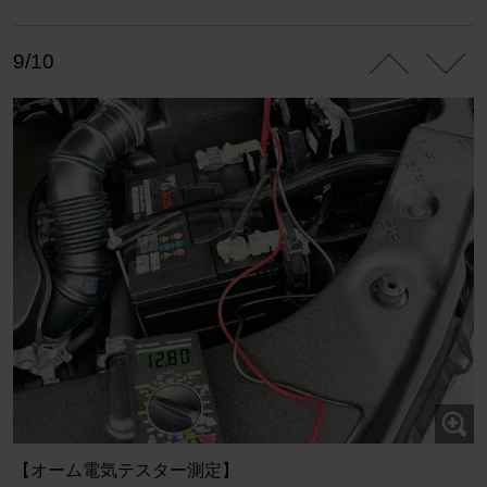
9/10
【オーム電気テスター測定】