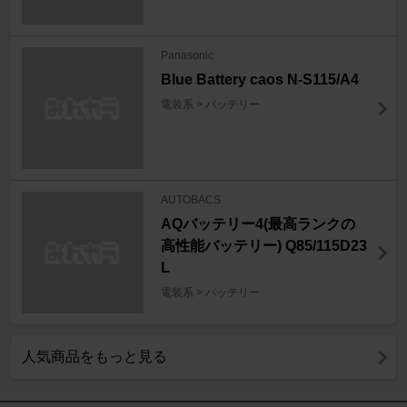
Panasonic
Blue Battery caos N-S115/A4
電装系 > バッテリー
AUTOBACS
AQバッテリー4(最高ランクの
高性能バッテリー) Q85/115D23
L
電装系 > バッテリー
人気商品をもっと見る