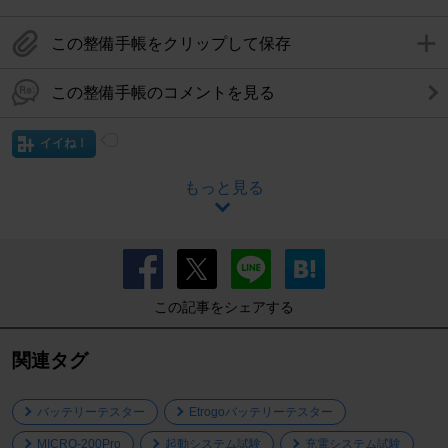
この整備手帳をクリップして保存
この整備手帳のコメントを見る
イイね！
もっと見る
この記事をシェアする
関連タグ
バッテリーテスター
Etrogoバッテリーテスター
MICRO-200Pro
起動システム試験
充電システム試験