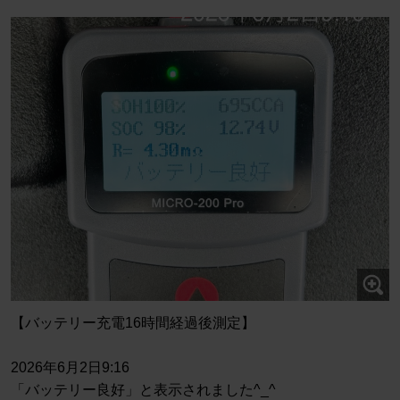
【バッテリー充電16時間経過後測定】
2026年6月2日9:16
「バッテリー良好」と表示されました^_^