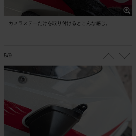
カメラステーだけを取り付けるとこんな感じ。
5/9