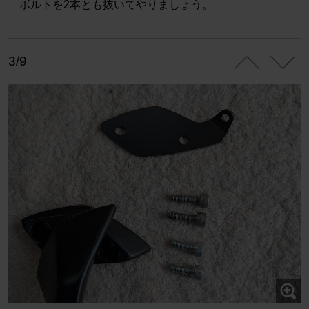
ボルトを2本とも抜いてやりましょう。
3/9