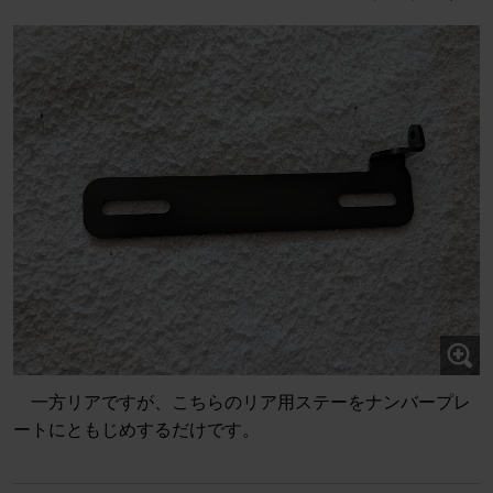
一方リアですが、こちらのリア用ステーをナンバープレ
ートにともじめするだけです。