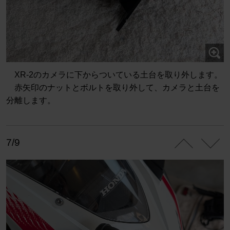
XR-2のカメラに下からついている土台を取り外します。
赤矢印のナットとボルトを取り外して、カメラと土台を
分離します。
7/9