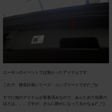
エーモンのイベントでは無かったアイテムです。
これで、静音計画シリーズ、コンプリートです(^_^)v
すでに他のアイテムが装着済みなので、あらためて効果の
ほどは。。。ですが、さらに静かになってるかなぁ(^_^;)