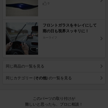
0
フロントガラスをキレイにして
雨の日も視界スッキリに！
カーライフ
同じ商品の一覧を見る
同じカテゴリー (
その他
) の一覧を見る
このパーツの取り付けが
難しいと思ったら、プロに相談！