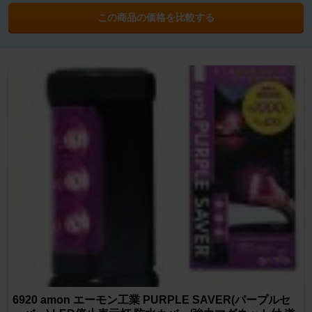
この商品の価格を比較する
6920 amon エーモン工業 PURPLE SAVER(パープルセ