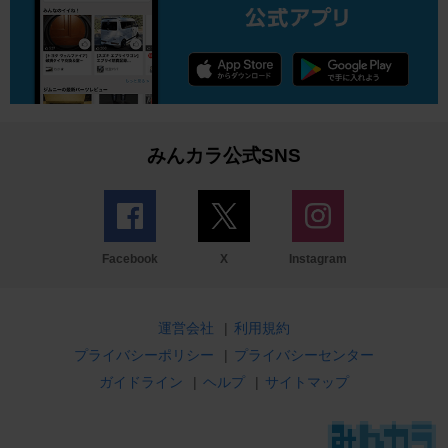
みんカラ公式SNS
Facebook
X
Instagram
運営会社
|
利用規約
プライバシーポリシー
|
プライバシーセンター
ガイドライン
|
ヘルプ
|
サイトマップ