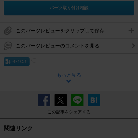
パーツ取り付け相談
このパーツレビューをクリップして保存
このパーツレビューのコメントを見る
イイね！
もっと見る
この記事をシェアする
関連リンク