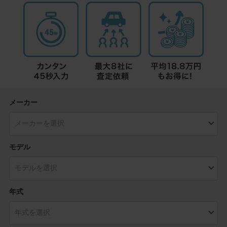
メーカー
モデル
年式