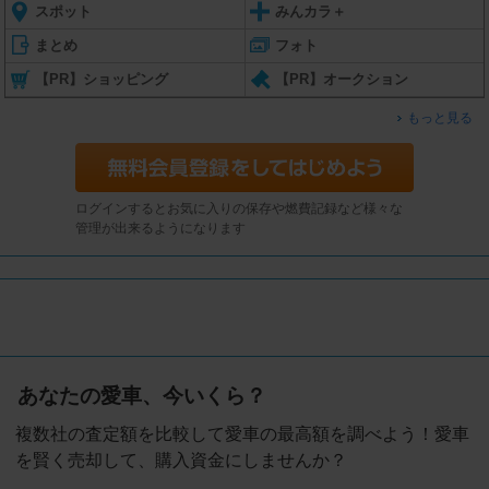
スポット
みんカラ＋
まとめ
フォト
【PR】ショッピング
【PR】オークション
もっと見る
ログインするとお気に入りの保存や燃費記録など様々な
管理が出来るようになります
あなたの愛車、今いくら？
複数社の査定額を比較して愛車の最高額を調べよう！愛車
を賢く売却して、購入資金にしませんか？