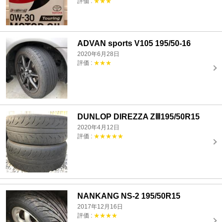
評価 :
★★★
ADVAN sports V105 195/50-16
2020年6月28日
評価 :
★★★
DUNLOP DIREZZA ZⅢ195/50R15
2020年4月12日
評価 :
★★★★★
NANKANG NS-2 195/50R15
2017年12月16日
評価 :
★★★★