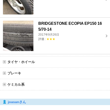
BRIDGESTONE ECOPIA EP150 16
5/70-14
2017年9月26日
評価 :
★★★
タイヤ・ホイール
ブレーキ
ケミカル系
joasanさん