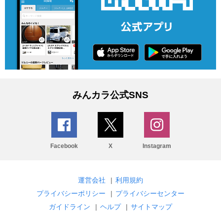
みんカラ公式SNS
Facebook
X
Instagram
運営会社
|
利用規約
プライバシーポリシー
|
プライバシーセンター
ガイドライン
|
ヘルプ
|
サイトマップ