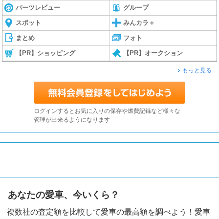
パーツレビュー
グループ
スポット
みんカラ＋
まとめ
フォト
【PR】ショッピング
【PR】オークション
もっと見る
ログインするとお気に入りの保存や燃費記録など様々な
管理が出来るようになります
あなたの愛車、今いくら？
複数社の査定額を比較して愛車の最高額を調べよう！愛車