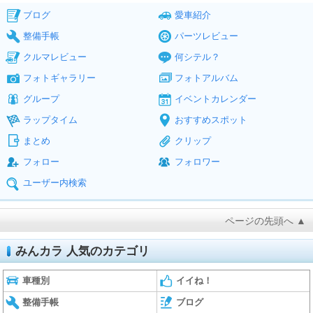
ブログ
愛車紹介
整備手帳
パーツレビュー
クルマレビュー
何シテル？
フォトギャラリー
フォトアルバム
グループ
イベントカレンダー
ラップタイム
おすすめスポット
まとめ
クリップ
フォロー
フォロワー
ユーザー内検索
ページの先頭へ ▲
みんカラ 人気のカテゴリ
車種別
イイね！
整備手帳
ブログ