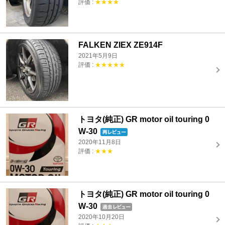
評価 :
★★★★
FALKEN ZIEX ZE914F
2021年5月9日
評価 :
★★★★★
トヨタ(純正) GR motor oil touring 0
W-30
2020年11月8日
評価 :
★★★
トヨタ(純正) GR motor oil touring 0
W-30
2020年10月20日