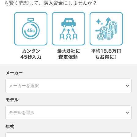
を賢く売却して、購入資金にしませんか？
メーカー
モデル
年式