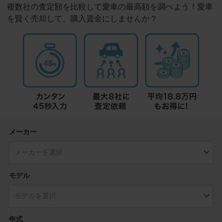
複数社の査定額を比較して愛車の最高額を調べよう！愛車
を賢く売却して、購入資金にしませんか？
メーカー
モデル
年式