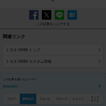
この記事をシェアする
関連リンク
トヨタ GR86 トップ
トヨタ GR86 カスタム情報
この記事を書いたユーザー
joasan
ラップ
ブログ
愛車紹介
アルバム
グループ
ヒストリ
タイム