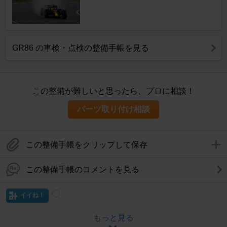
GR86 の車検・点検の整備手帳を見る
この整備が難しいと思ったら、プロに相談！
パーツ取り付け相談
この整備手帳をクリップして保存
この整備手帳のコメントを見る
イイね！
もっと見る