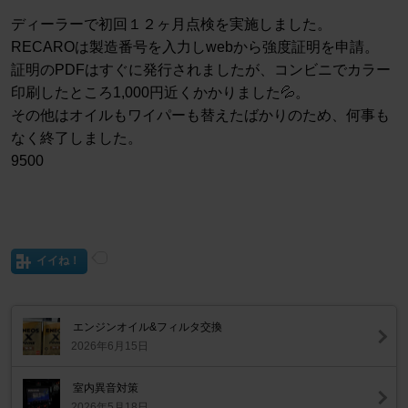
ディーラーで初回１２ヶ月点検を実施しました。
RECAROは製造番号を入力しwebから強度証明を申請。
証明のPDFはすぐに発行されましたが、コンビニでカラー
印刷したところ1,000円近くかかりました💦。
その他はオイルもワイパーも替えたばかりのため、何事も
なく終了しました。
9500
イイね！
エンジンオイル&フィルタ交換
2026年6月15日
室内異音対策
2026年5月18日