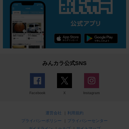
みんカラ公式SNS
Facebook
X
Instagram
運営会社
|
利用規約
プライバシーポリシー
|
プライバシーセンター
ガイドライン
|
ヘルプ
|
サイトマップ