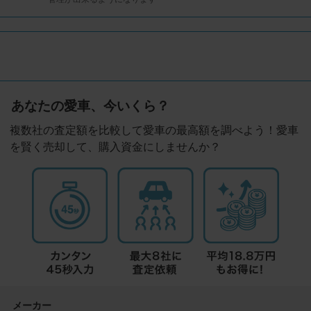
あなたの愛車、今いくら？
複数社の査定額を比較して愛車の最高額を調べよう！愛車
を賢く売却して、購入資金にしませんか？
メーカー