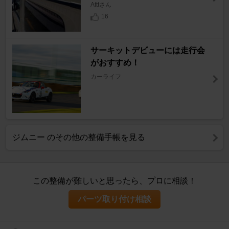
Atttさん
16
サーキットデビューには走行会
がおすすめ！
カーライフ
ジムニー のその他の整備手帳を見る
この整備が難しいと思ったら、プロに相談！
パーツ取り付け相談