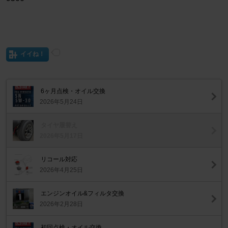
イイね！
6ヶ月点検・オイル交換
2026年5月24日
タイヤ履替え
2026年5月17日
リコール対応
2026年4月25日
エンジンオイル&フィルタ交換
2026年2月28日
初回点検・オイル交換