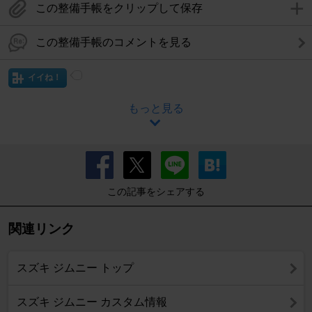
この整備手帳をクリップして保存
この整備手帳のコメントを見る
イイね！
もっと見る
この記事をシェアする
関連リンク
スズキ ジムニー トップ
スズキ ジムニー カスタム情報