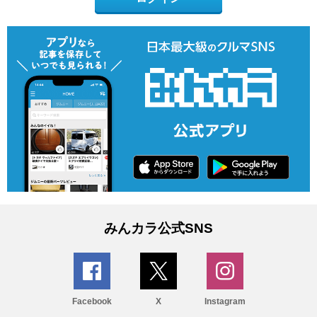
みんカラ公式SNS
Facebook
X
Instagram