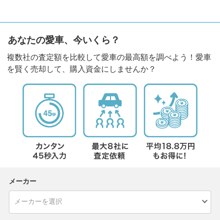
あなたの愛車、今いくら？
複数社の査定額を比較して愛車の最高額を調べよう！愛車
を賢く売却して、購入資金にしませんか？
メーカー