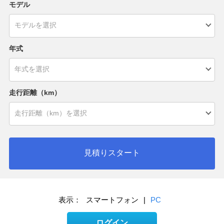
モデル
年式
走行距離（km）
見積りスタート
表示：
スマートフォン
|
PC
ログイン