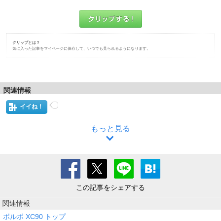
クリップとは？
気に入った記事をマイページに保存して、いつでも見られるようになります。
関連情報
イイね！
もっと見る
この記事をシェアする
関連情報
ボルボ XC90 トップ