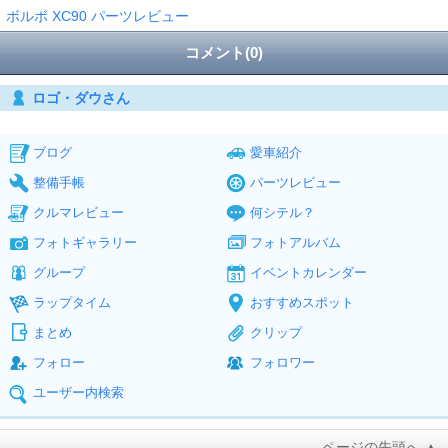
ボルボ XC90 パーツレビュー
コメント(0)
ロゴ・ダウさん
ブログ
愛車紹介
整備手帳
パーツレビュー
クルマレビュー
何シテル？
フォトギャラリー
フォトアルバム
グループ
イベントカレンダー
ラップタイム
おすすめスポット
まとめ
クリップ
フォロー
フォロワー
ユーザー内検索
ページの先頭へ ▲