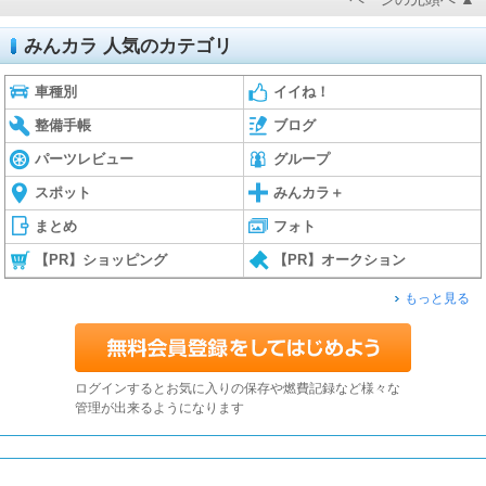
みんカラ 人気のカテゴリ
車種別
イイね！
整備手帳
ブログ
パーツレビュー
グループ
スポット
みんカラ＋
まとめ
フォト
【PR】ショッピング
【PR】オークション
もっと見る
ログインするとお気に入りの保存や燃費記録など様々な
管理が出来るようになります