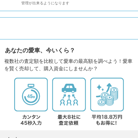
管理が出来るようになります
あなたの愛車、今いくら？
複数社の査定額を比較して愛車の最高額を調べよう！愛車
を賢く売却して、購入資金にしませんか？