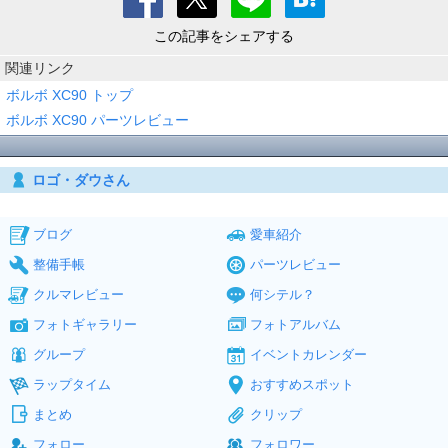
この記事をシェアする
関連リンク
ボルボ XC90 トップ
ボルボ XC90 パーツレビュー
ロゴ・ダウさん
ブログ
愛車紹介
整備手帳
パーツレビュー
クルマレビュー
何シテル？
フォトギャラリー
フォトアルバム
グループ
イベントカレンダー
ラップタイム
おすすめスポット
まとめ
クリップ
フォロー
フォロワー