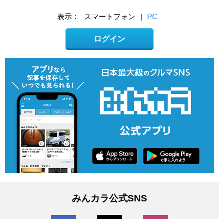
表示：
スマートフォン
|
PC
ログイン
みんカラ公式SNS