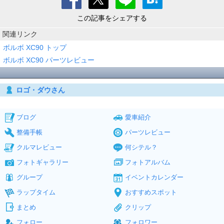
この記事をシェアする
関連リンク
ボルボ XC90 トップ
ボルボ XC90 パーツレビュー
ロゴ・ダウさん
ブログ
愛車紹介
整備手帳
パーツレビュー
クルマレビュー
何シテル？
フォトギャラリー
フォトアルバム
グループ
イベントカレンダー
ラップタイム
おすすめスポット
まとめ
クリップ
フォロー
フォロワー