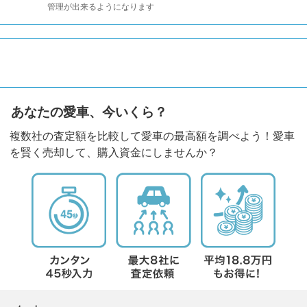
管理が出来るようになります
あなたの愛車、今いくら？
複数社の査定額を比較して愛車の最高額を調べよう！愛車
を賢く売却して、購入資金にしませんか？