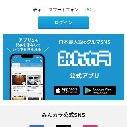
表示：
スマートフォン
|
PC
ログイン
みんカラ公式SNS