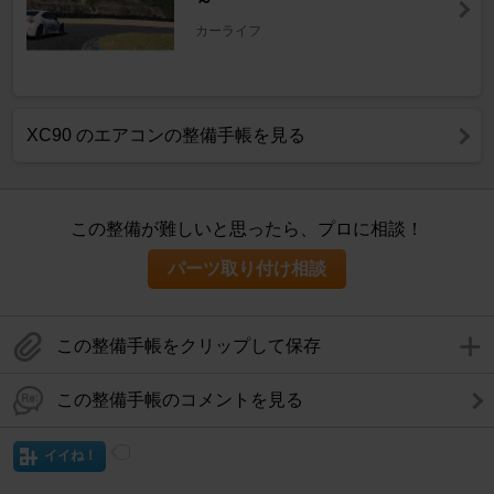
～
カーライフ
XC90 のエアコンの整備手帳を見る
この整備が難しいと思ったら、プロに相談！
パーツ取り付け相談
この整備手帳をクリップして保存
この整備手帳のコメントを見る
イイね！