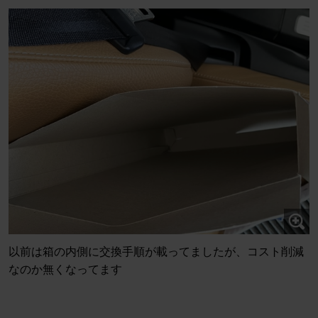
以前は箱の内側に交換手順が載ってましたが、コスト削減
なのか無くなってます