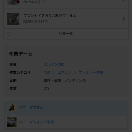
2025年9月2日
フロントドアガラス断熱フィルム
2025年8月17日
記事一覧
作業データ
車種
ボルボ XC90
作業カテゴリ
内装
エアコン
フィルター交換
目的
修理・故障・メンテナンス
作業
DIY
ロゴ・ダウさん
ロゴ・ダウさんの愛車