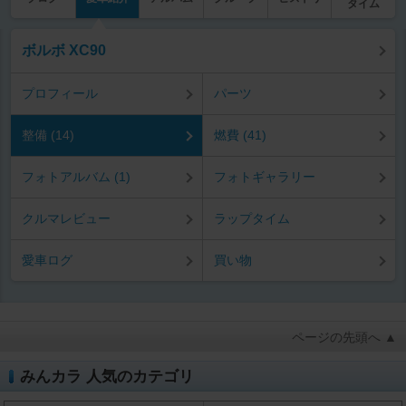
タイム
ボルボ XC90
プロフィール
パーツ
整備 (14)
燃費 (41)
フォトアルバム (1)
フォトギャラリー
クルマレビュー
ラップタイム
愛車ログ
買い物
ページの先頭へ ▲
みんカラ 人気のカテゴリ