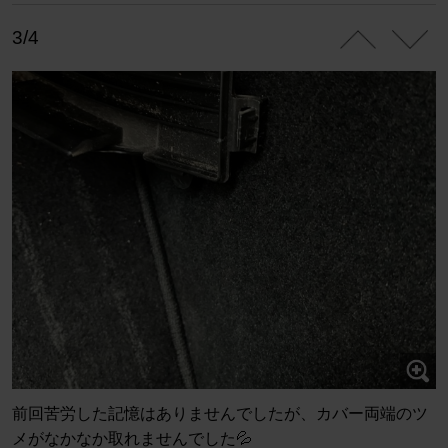
3/4
前回苦労した記憶はありませんでしたが、カバー両端のツ
メがなかなか取れませんでした💦