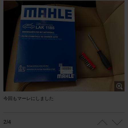
今回もマーレにしました
2/4