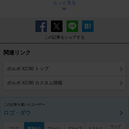
もっと見る
この記事をシェアする
関連リンク
ボルボ XC90 トップ
ボルボ XC90 カスタム情報
この記事を書いたユーザー
ロゴ・ダウ
ラップ
ブログ
愛車紹介
アルバム
グループ
ヒストリ