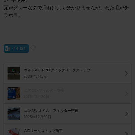
1年半使用。
元がグレーなので汚れはよく分かりませんが、わた毛がチ
ラホラ。
イイね！
ウルトA/C PRO クイックリークストップ
2026年6月5日
エアコンフィルター交換
2026年3月20日
エンジンオイル、フィルター交換
2025年12月29日
A/Cリークストップ施工