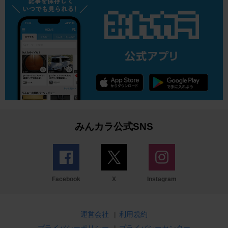
みんカラ公式SNS
Facebook
X
Instagram
運営会社
|
利用規約
プライバシーポリシー
|
プライバシーセンター