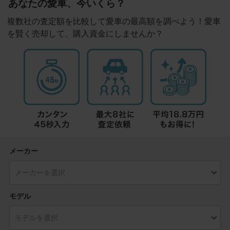
あなたの愛車、今いくら？
複数社の査定額を比較して愛車の最高額を調べよう！愛車
を賢く売却して、購入資金にしませんか？
メーカー
モデル