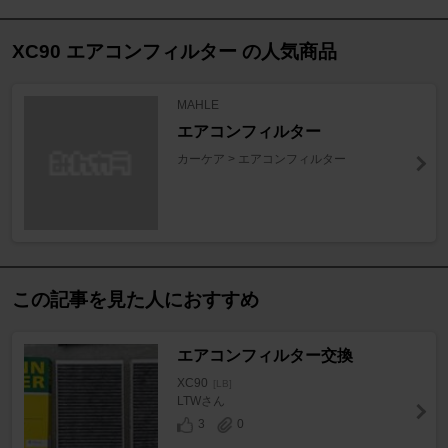
XC90 エアコンフィルター の人気商品
MAHLE
エアコンフィルター
カーケア > エアコンフィルター
この記事を見た人におすすめ
エアコンフィルター交換
XC90
[LB]
LTWさん
3
0