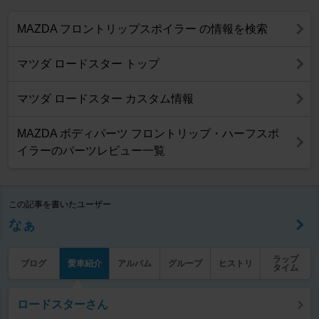
MAZDA フロントリップスポイラー の情報を検索
マツダ ロードスター トップ
マツダ ロードスター カスタム情報
MAZDA ボディパーツ フロントリップ・ハーフスポ
イラーのパーツレビュー一覧
この記事を書いたユーザー
なぁ
ラップ
ブログ
愛車紹介
アルバム
グループ
ヒストリ
タイム
ロードスターさん