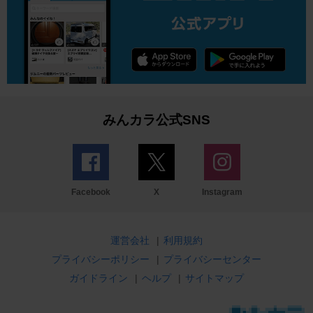
みんカラ公式SNS
Facebook
X
Instagram
運営会社
|
利用規約
プライバシーポリシー
|
プライバシーセンター
ガイドライン
|
ヘルプ
|
サイトマップ