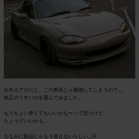
社外エアロだと、この車高じゃ着地してしまうので...。
純正のうすいのを選んでみました。
もうちょい厚くてもいいかなーって思うけど、
ちょうどいいかも。
ちなみに新品じゃもう替えないらしい...汗