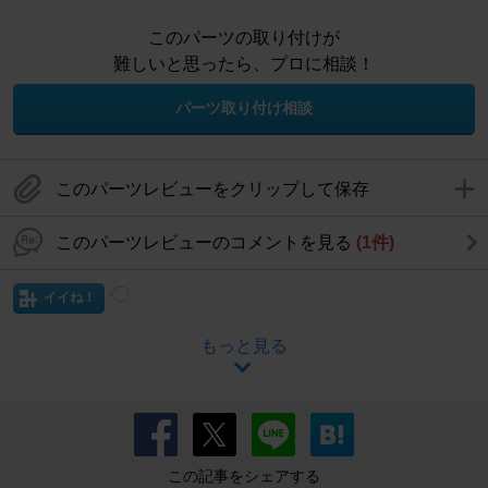
このパーツの取り付けが
難しいと思ったら、プロに相談！
パーツ取り付け相談
このパーツレビューをクリップして保存
このパーツレビューのコメントを見る
(1件)
イイね！
もっと見る
この記事をシェアする