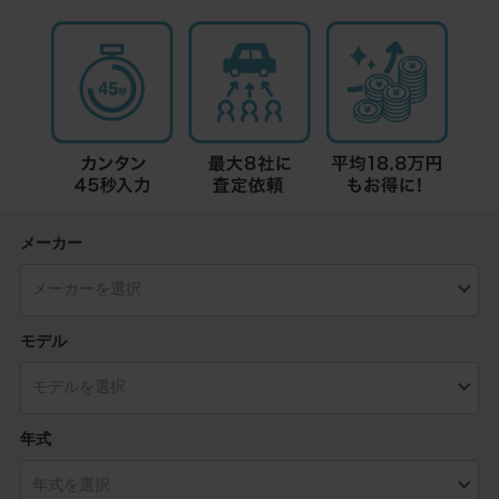
メーカー
モデル
年式