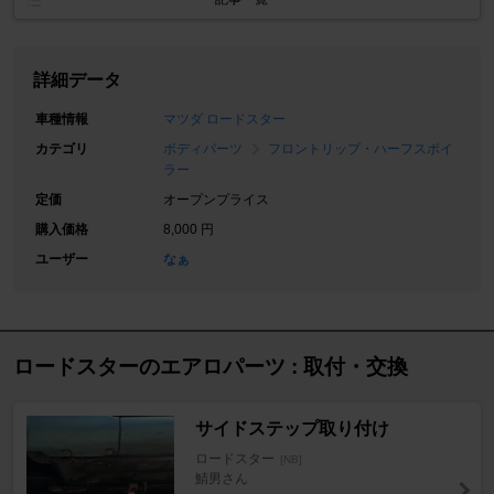
詳細データ
車種情報
マツダ ロードスター
カテゴリ
ボディパーツ
フロントリップ・ハーフスポイ
ラー
定価
オープンプライス
購入価格
8,000 円
ユーザー
なぁ
ロードスターのエアロパーツ : 取付・交換
サイドステップ取り付け
ロードスター
[NB]
鯖男さん