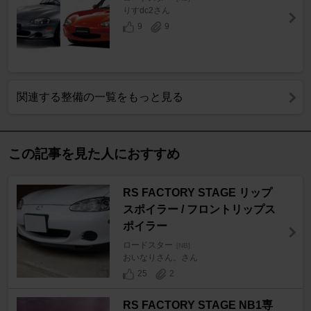
りすdc2さん
9
9
関連する整備の一覧をもっと見る
この記事を見た人におすすめ
RS FACTORY STAGE リップ
スポイラー / フロントリップス
ポイラー
ロードスター
[NB]
おいなりさん。さん
25
2
RS FACTORY STAGE NB1専