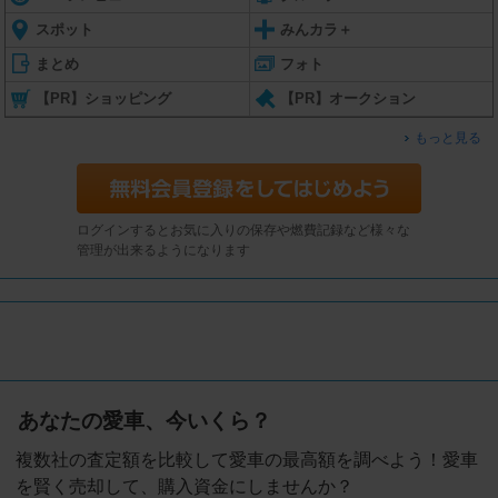
スポット
みんカラ＋
まとめ
フォト
【PR】ショッピング
【PR】オークション
もっと見る
ログインするとお気に入りの保存や燃費記録など様々な
管理が出来るようになります
あなたの愛車、今いくら？
複数社の査定額を比較して愛車の最高額を調べよう！愛車
を賢く売却して、購入資金にしませんか？